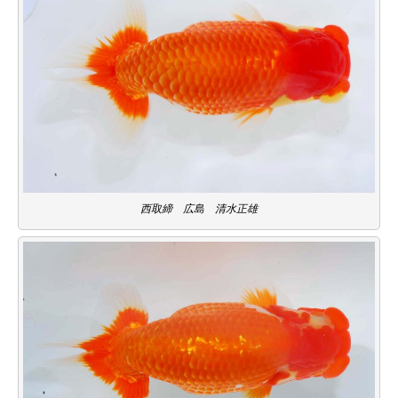
西取締 広島 清水正雄