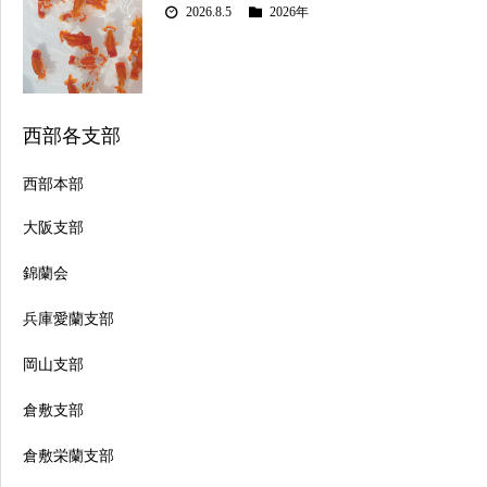
2026.8.5
2026年
西部各支部
西部本部
大阪支部
錦蘭会
兵庫愛蘭支部
岡山支部
倉敷支部
倉敷栄蘭支部