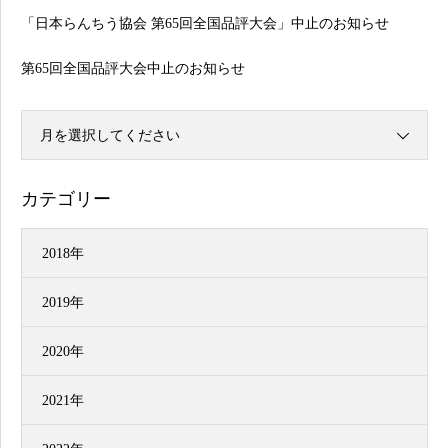
「日本らんちう協会 第65回全国品評大会」中止のお知らせ
第65回全国品評大会中止のお知らせ
月を選択してください
カテゴリー
2018年
2019年
2020年
2021年