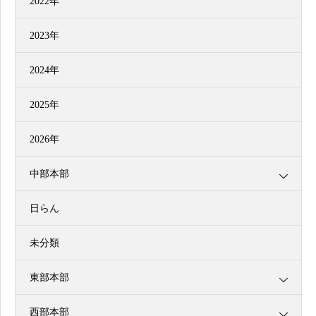
2022年
2023年
2024年
2025年
2026年
中部本部
日らん
未分類
東部本部
西部本部