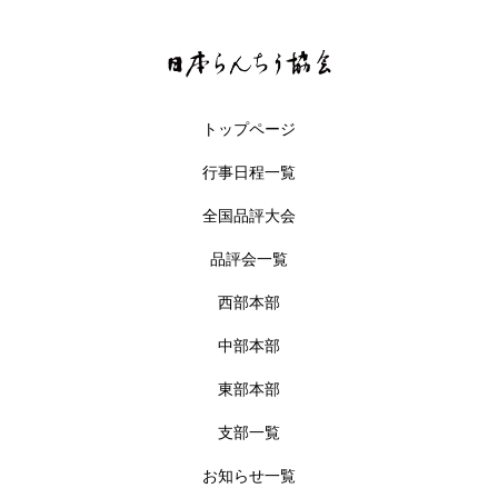
トップページ
行事日程一覧
全国品評大会
品評会一覧
西部本部
中部本部
東部本部
支部一覧
お知らせ一覧