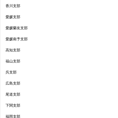
香川支部
愛媛支部
愛媛蘭友支部
愛媛南予支部
高知支部
福山支部
呉支部
広島支部
尾道支部
下関支部
福岡支部