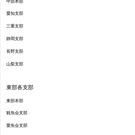
中部本部
愛知支部
三重支部
静岡支部
長野支部
山梨支部
東部各支部
東部本部
観魚会支部
愛魚会支部