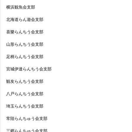
横浜観魚会支部
北海道らん遊会支部
喜樂らんちう会支部
山形らんちう会支部
足柄らんちう会支部
宮城伊達らんちう会支部
観友らんちう会支部
八戸らんちう会支部
埼玉らんちう会支部
常陸らんちゅう会支部
三郷らんちゅう会支部