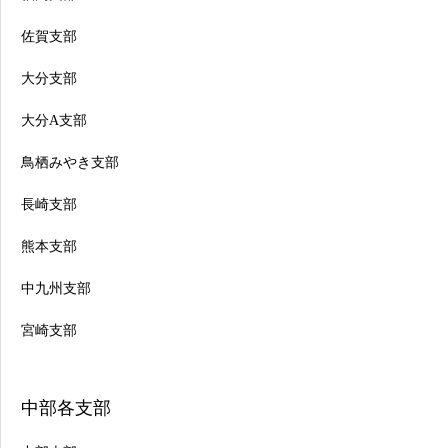
佐賀支部
大分支部
大分A支部
鳥栖みやき支部
長崎支部
熊本支部
中九州支部
宮崎支部
中部各支部