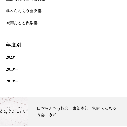
栃木らんちう會支部
城南おとと倶楽部
年度別
2020年
2019年
2018年
日本らんちう協会 東部本部 常陸らんちゅ
う会 令和…