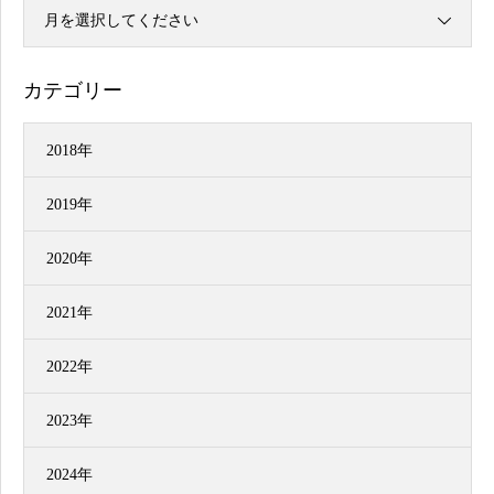
月を選択してください
カテゴリー
2018年
2019年
2020年
2021年
2022年
2023年
2024年