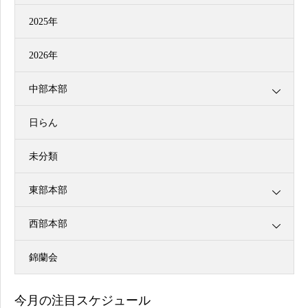
2025年
2026年
中部本部
日らん
未分類
東部本部
西部本部
錦蘭会
今月の注目スケジュール