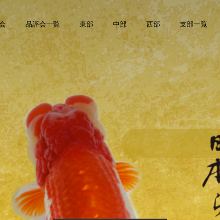
会
品評会一覧
東部
中部
西部
支部一覧