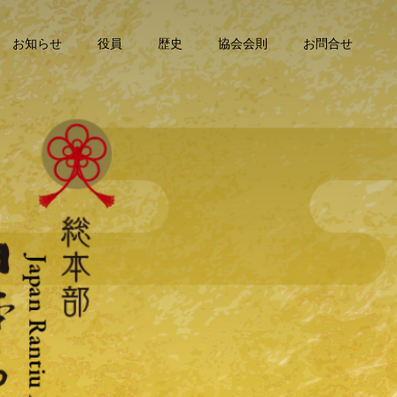
お知らせ
役員
歴史
協会会則
お問合せ