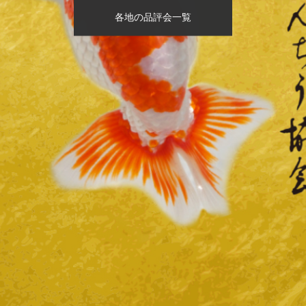
各地の品評会一覧