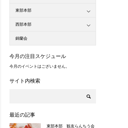
東部本部
西部本部
錦蘭会
今月の注目スケジュール
今月のイベントはございません。
サイト内検索
最近の記事
東部本部 観友らんちう会