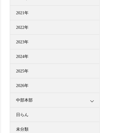
2021年
2022年
2023年
2024年
2025年
2026年
中部本部
日らん
未分類