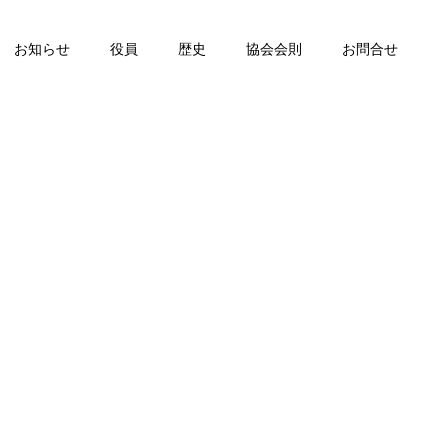
お知らせ
役員
歴史
協会会則
お問合せ