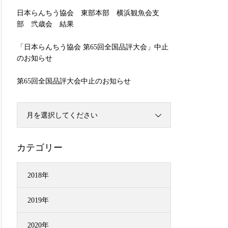
日本らんちう協会 東部本部 横浜観魚会支
部 弐歳会 結果
「日本らんちう協会 第65回全国品評大会」中止
のお知らせ
第65回全国品評大会中止のお知らせ
月を選択してください
カテゴリー
2018年
2019年
2020年