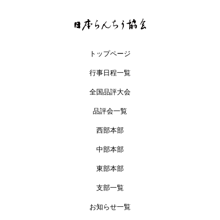
トップページ
行事日程一覧
全国品評大会
品評会一覧
西部本部
中部本部
東部本部
支部一覧
お知らせ一覧