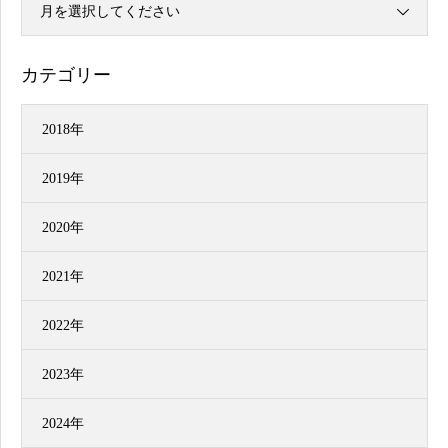
月を選択してください
カテゴリー
2018年
2019年
2020年
2021年
2022年
2023年
2024年