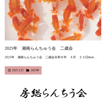
2025年 湘南らんちゅう会 二歳会
2025年 湘南らんちゅう会 二歳会令和６年 ３月 ２３日&nb…
2025.3.25
2025年