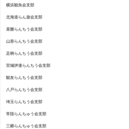
横浜観魚会支部
北海道らん遊会支部
喜樂らんちう会支部
山形らんちう会支部
足柄らんちう会支部
宮城伊達らんちう会支部
観友らんちう会支部
八戸らんちう会支部
埼玉らんちう会支部
常陸らんちゅう会支部
三郷らんちゅう会支部