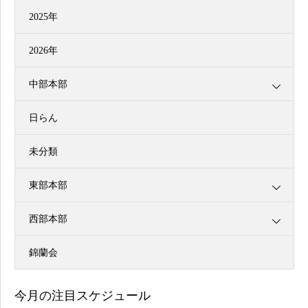
2025年
2026年
中部本部
日らん
未分類
東部本部
西部本部
錦蘭会
今月の注目スケジュール