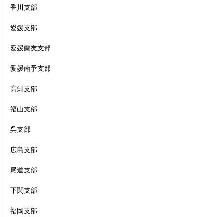
香川支部
愛媛支部
愛媛蘭友支部
愛媛南予支部
高知支部
福山支部
呉支部
広島支部
尾道支部
下関支部
福岡支部