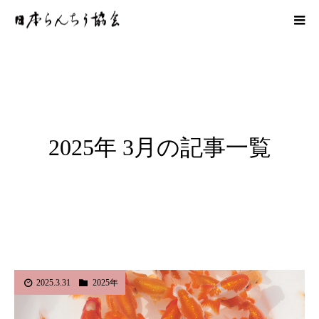
2025年 3月の記事一覧
2025.3.31
2025年