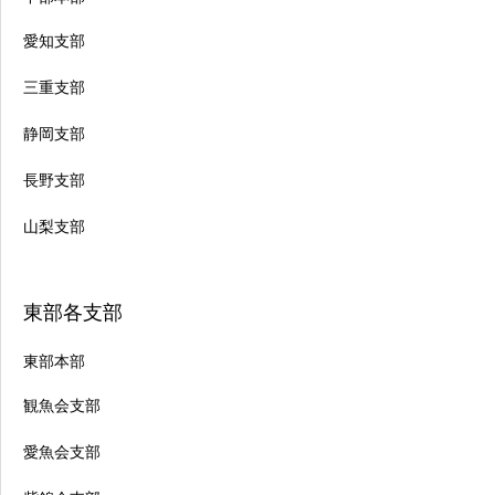
愛知支部
三重支部
静岡支部
長野支部
山梨支部
東部各支部
東部本部
観魚会支部
愛魚会支部