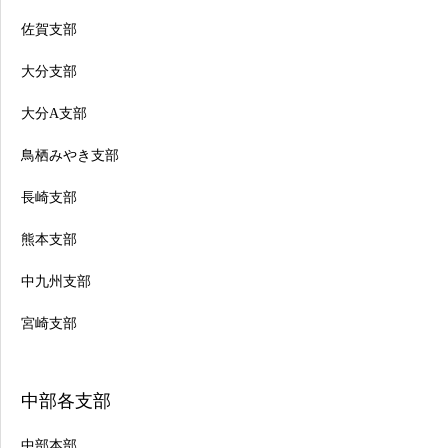
佐賀支部
大分支部
大分A支部
鳥栖みやき支部
長崎支部
熊本支部
中九州支部
宮崎支部
中部各支部
中部本部