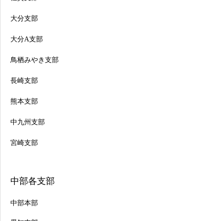
大分支部
大分A支部
鳥栖みやき支部
長崎支部
熊本支部
中九州支部
宮崎支部
中部各支部
中部本部