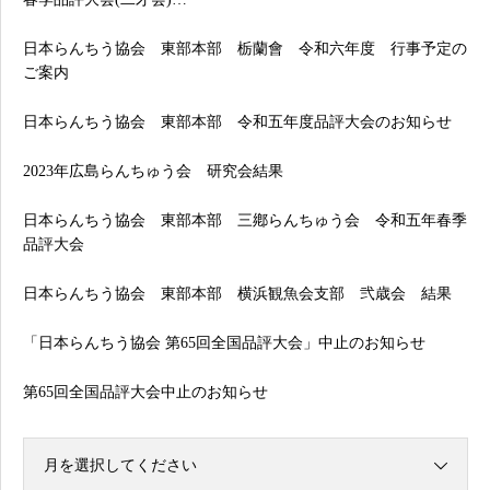
日本らんちう協会 東部本部 栃蘭會 令和六年度 行事予定の
ご案内
日本らんちう協会 東部本部 令和五年度品評大会のお知らせ
2023年広島らんちゅう会 研究会結果
日本らんちう協会 東部本部 三鄕らんちゅう会 令和五年春季
品評大会
日本らんちう協会 東部本部 横浜観魚会支部 弐歳会 結果
「日本らんちう協会 第65回全国品評大会」中止のお知らせ
第65回全国品評大会中止のお知らせ
月を選択してください