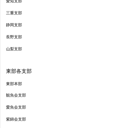
愛知支部
三重支部
静岡支部
長野支部
山梨支部
東部各支部
東部本部
観魚会支部
愛魚会支部
紫錦会支部