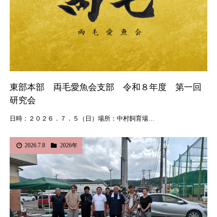
東部本部 両毛愛魚会支部 令和８年度 第一回
研究会
日時：２０２６．７．５（日）場所：中村飼育場…
2026.7.8
2026年