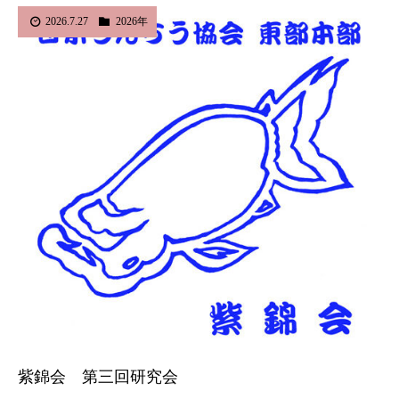
2026.7.27
2026年
紫錦会 第三回研究会