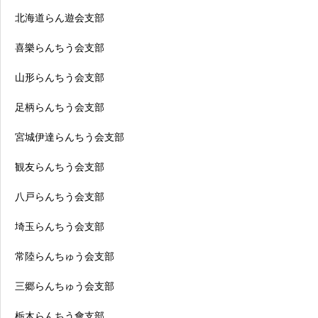
北海道らん遊会支部
喜樂らんちう会支部
山形らんちう会支部
足柄らんちう会支部
宮城伊達らんちう会支部
観友らんちう会支部
八戸らんちう会支部
埼玉らんちう会支部
常陸らんちゅう会支部
三郷らんちゅう会支部
栃木らんちう會支部