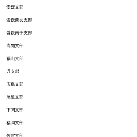
愛媛支部
愛媛蘭友支部
愛媛南予支部
高知支部
福山支部
呉支部
広島支部
尾道支部
下関支部
福岡支部
佐賀支部