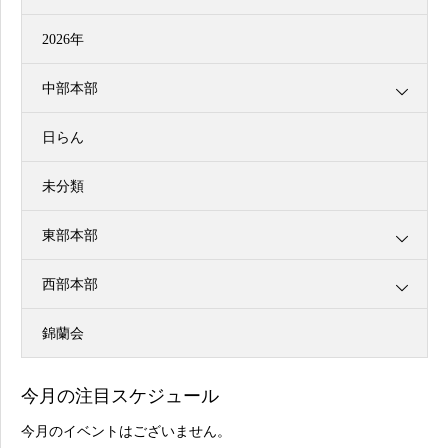
2026年
中部本部
日らん
未分類
東部本部
西部本部
錦蘭会
今月の注目スケジュール
今月のイベントはございません。