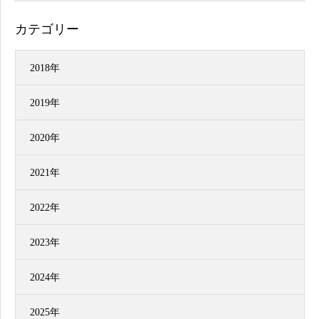
カテゴリー
2018年
2019年
2020年
2021年
2022年
2023年
2024年
2025年