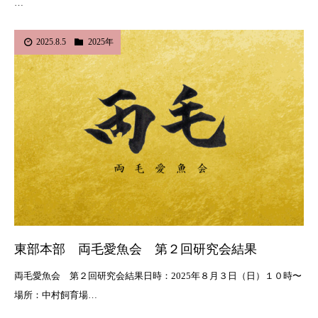
…
2025.8.5
2025年
東部本部 両毛愛魚会 第２回研究会結果
両毛愛魚会 第２回研究会結果日時：2025年８月３日（日）１０時〜
場所：中村飼育場…