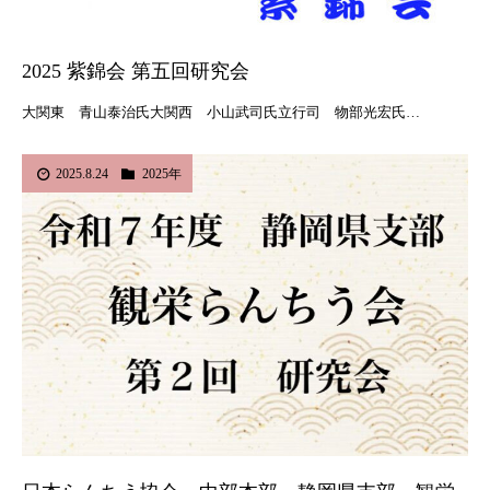
2025 紫錦会 第五回研究会
大関東 青山泰治氏大関西 小山武司氏立行司 物部光宏氏…
2025.8.24
2025年