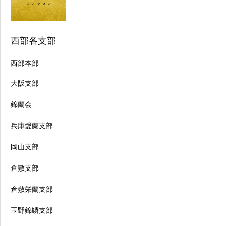
西部各支部
西部本部
大阪支部
錦蘭会
兵庫愛蘭支部
岡山支部
倉敷支部
倉敷栄蘭支部
玉野錦鱗支部