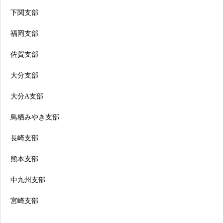
下関支部
福岡支部
佐賀支部
大分支部
大分A支部
鳥栖みやき支部
長崎支部
熊本支部
中九州支部
宮崎支部