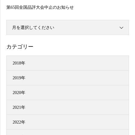
第65回全国品評大会中止のお知らせ
月を選択してください
カテゴリー
2018年
2019年
2020年
2021年
2022年