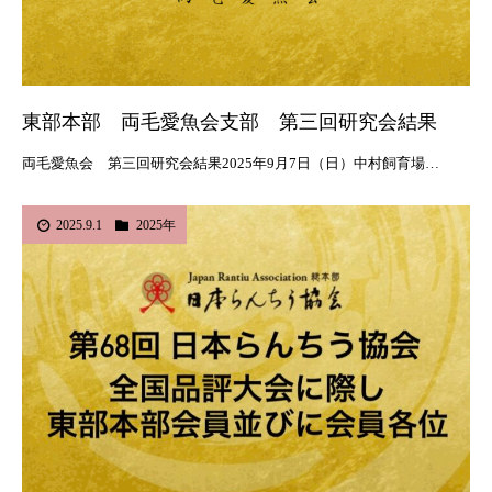
東部本部 両毛愛魚会支部 第三回研究会結果
両毛愛魚会 第三回研究会結果2025年9月7日（日）中村飼育場…
2025.9.1
2025年