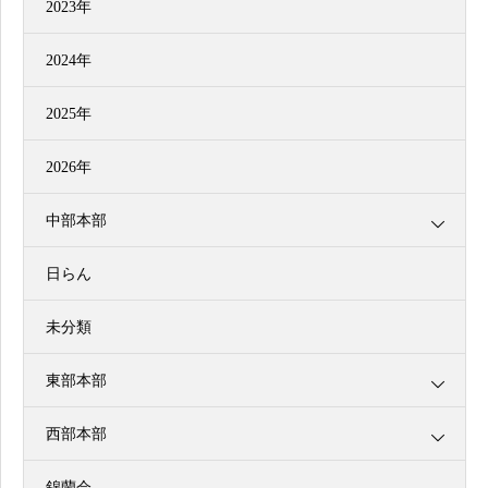
2023年
2024年
2025年
2026年
中部本部
日らん
未分類
東部本部
西部本部
錦蘭会