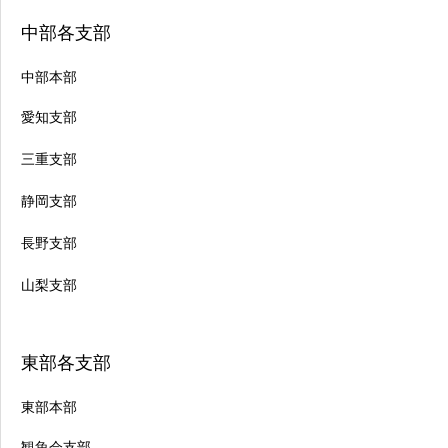
中部各支部
中部本部
愛知支部
三重支部
静岡支部
長野支部
山梨支部
東部各支部
東部本部
観魚会支部