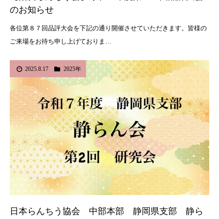
のお知らせ
各位第８７回品評大会を下記の通り開催させていただきます。皆様の
ご来場をお待ち申し上げておりま…
2025.8.17
2025年
日本らんちう協会 中部本部 静岡県支部 静ら