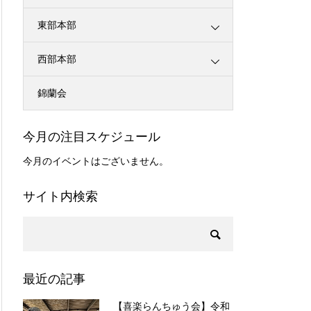
東部本部
西部本部
錦蘭会
今月の注目スケジュール
今月のイベントはございません。
サイト内検索
最近の記事
【喜楽らんちゅう会】令和