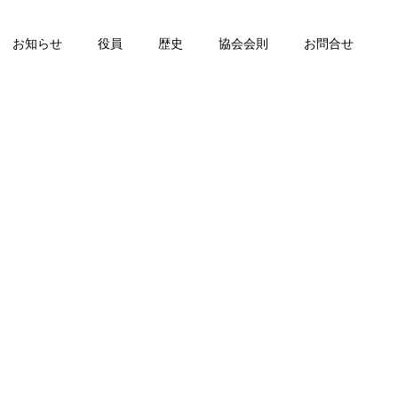
お知らせ
役員
歴史
協会会則
お問合せ