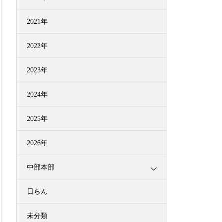
2021年
2022年
2023年
2024年
2025年
2026年
中部本部
日らん
未分類