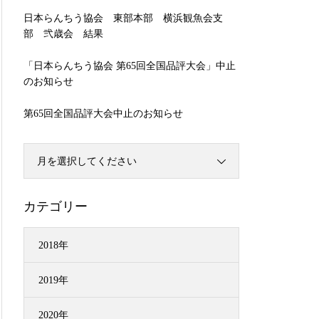
日本らんちう協会 東部本部 横浜観魚会支
部 弐歳会 結果
「日本らんちう協会 第65回全国品評大会」中止
のお知らせ
第65回全国品評大会中止のお知らせ
月を選択してください
カテゴリー
2018年
2019年
2020年