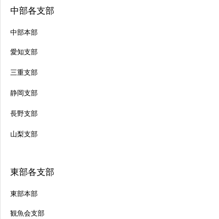
中部各支部
中部本部
愛知支部
三重支部
静岡支部
長野支部
山梨支部
東部各支部
東部本部
観魚会支部