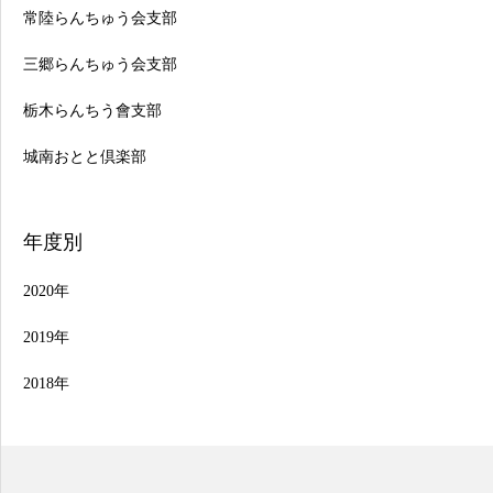
常陸らんちゅう会支部
三郷らんちゅう会支部
栃木らんちう會支部
城南おとと倶楽部
年度別
2020年
2019年
2018年