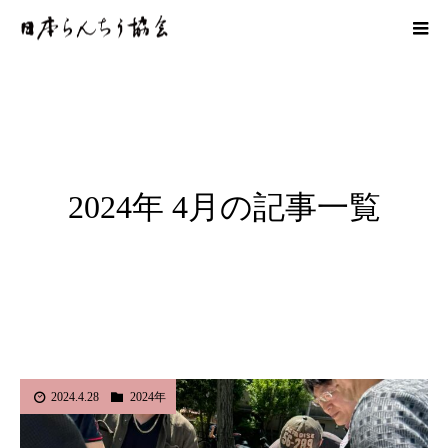
2024年 4月の記事一覧
2024.4.28
2024年