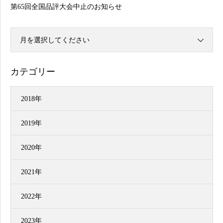
第65回全国品評大会中止のお知らせ
月を選択してください
カテゴリー
2018年
2019年
2020年
2021年
2022年
2023年