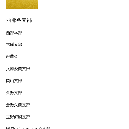
西部各支部
西部本部
大阪支部
錦蘭会
兵庫愛蘭支部
岡山支部
倉敷支部
倉敷栄蘭支部
玉野錦鱗支部