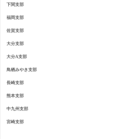
下関支部
福岡支部
佐賀支部
大分支部
大分A支部
鳥栖みやき支部
長崎支部
熊本支部
中九州支部
宮崎支部