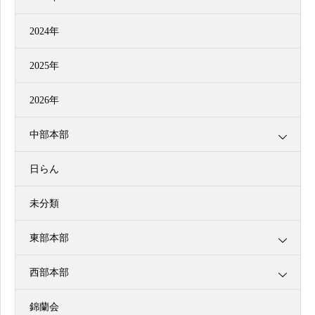
2024年
2025年
2026年
中部本部
日らん
未分類
東部本部
西部本部
錦蘭会