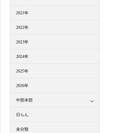
2021年
2022年
2023年
2024年
2025年
2026年
中部本部
日らん
未分類