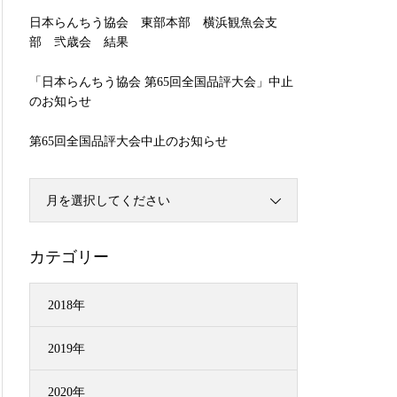
日本らんちう協会 東部本部 横浜観魚会支
部 弐歳会 結果
「日本らんちう協会 第65回全国品評大会」中止
のお知らせ
第65回全国品評大会中止のお知らせ
月を選択してください
カテゴリー
2018年
2019年
2020年