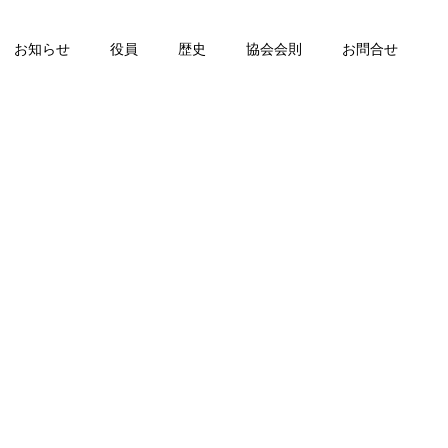
お知らせ
役員
歴史
協会会則
お問合せ