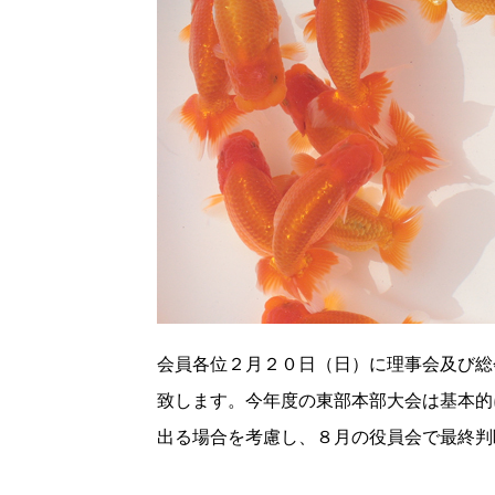
会員各位２月２０日（日）に理事会及び総
致します。今年度の東部本部大会は基本的
出る場合を考慮し、８月の役員会で最終判