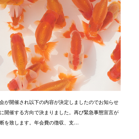
会が開催され以下の内容が決定しましたのでお知らせ
に開催する方向で決まりました。再び緊急事態宣言が
断を致します。年会費の徴収、支…