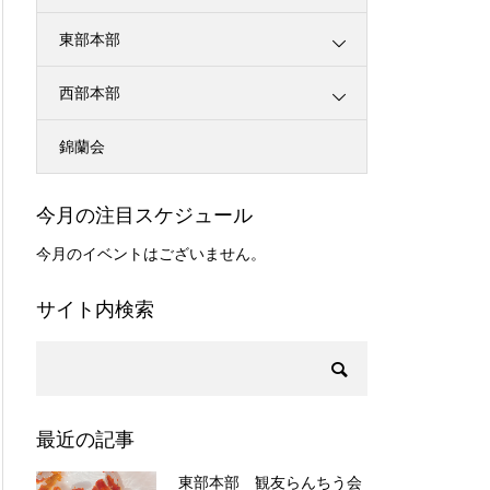
東部本部
西部本部
錦蘭会
今月の注目スケジュール
今月のイベントはございません。
サイト内検索
最近の記事
東部本部 観友らんちう会