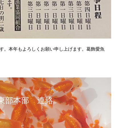
す。本年もよろしくお願い申し上げます。葛飾愛魚
東部本部 連絡