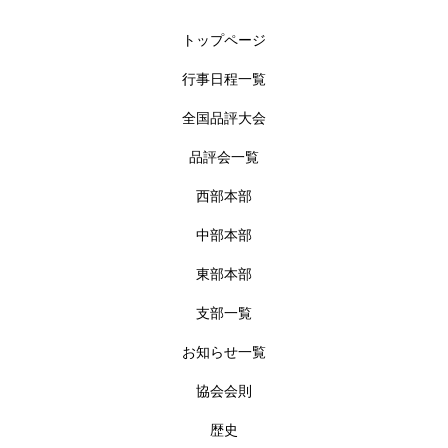
トップページ
行事日程一覧
全国品評大会
品評会一覧
西部本部
中部本部
東部本部
支部一覧
お知らせ一覧
協会会則
歴史