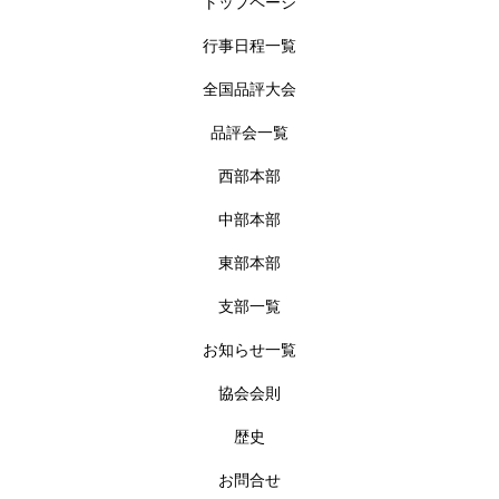
トップページ
行事日程一覧
全国品評大会
品評会一覧
西部本部
中部本部
東部本部
支部一覧
お知らせ一覧
協会会則
歴史
お問合せ