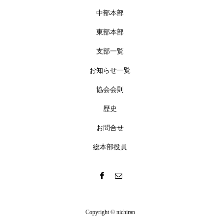
中部本部
東部本部
支部一覧
お知らせ一覧
協会会則
歴史
お問合せ
総本部役員
Copyright © nichiran