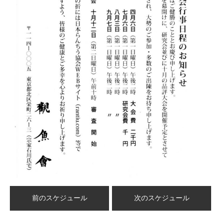
前のスケジュール
次のスケジュール