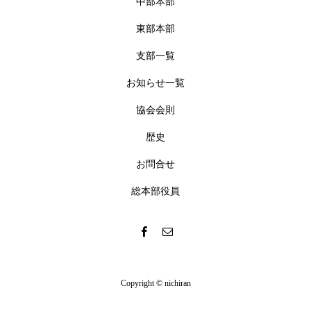
中部本部
東部本部
支部一覧
お知らせ一覧
協会会則
歴史
お問合せ
総本部役員
Copyright © nichiran