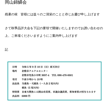
岡山錦鱗会
残暑の候 皆様には益々のご清栄のことと存じお慶び申し上げます
さて秋季品評大会を下記の要領で開催いたしますのでお誘い合わせの
上、ご来場くださいますようにご案内申し上げます
記