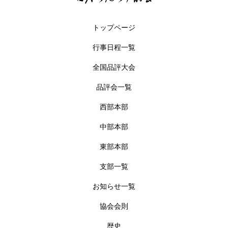
トップページ
行事日程一覧
全国品評大会
品評会一覧
西部本部
中部本部
東部本部
支部一覧
お知らせ一覧
協会会則
歴史