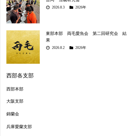
2026.8.3
2026年
東部本部 両毛愛魚会 第二回研究会 結
果
2026.8.2
2026年
西部各支部
西部本部
大阪支部
錦蘭会
兵庫愛蘭支部