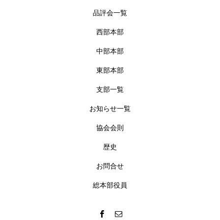
品評会一覧
西部本部
中部本部
東部本部
支部一覧
お知らせ一覧
協会会則
歴史
お問合せ
総本部役員