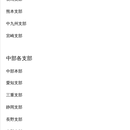
熊本支部
中九州支部
宮崎支部
中部各支部
中部本部
愛知支部
三重支部
静岡支部
長野支部