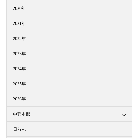
2020年
2021年
2022年
2023年
2024年
2025年
2026年
中部本部
日らん