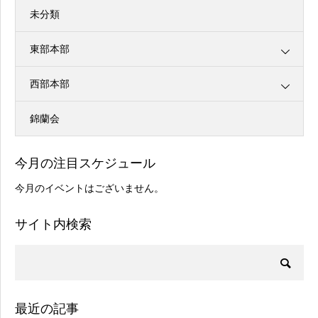
未分類
東部本部
西部本部
錦蘭会
今月の注目スケジュール
今月のイベントはございません。
サイト内検索
最近の記事