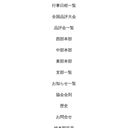
行事日程一覧
全国品評大会
品評会一覧
西部本部
中部本部
東部本部
支部一覧
お知らせ一覧
協会会則
歴史
お問合せ