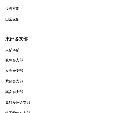
長野支部
山梨支部
東部各支部
東部本部
観魚会支部
愛魚会支部
紫錦会支部
楽友会支部
葛飾愛魚会支部