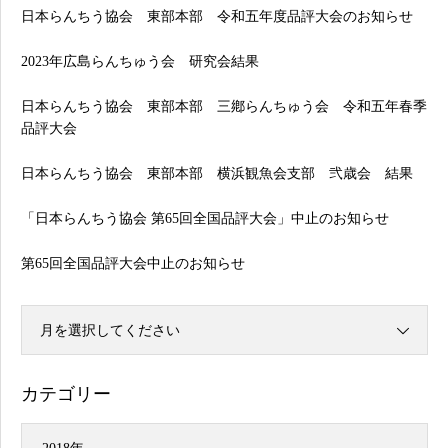
日本らんちう協会 東部本部 令和五年度品評大会のお知らせ
2023年広島らんちゅう会 研究会結果
日本らんちう協会 東部本部 三鄕らんちゅう会 令和五年春季
品評大会
日本らんちう協会 東部本部 横浜観魚会支部 弐歳会 結果
「日本らんちう協会 第65回全国品評大会」中止のお知らせ
第65回全国品評大会中止のお知らせ
月を選択してください
カテゴリー