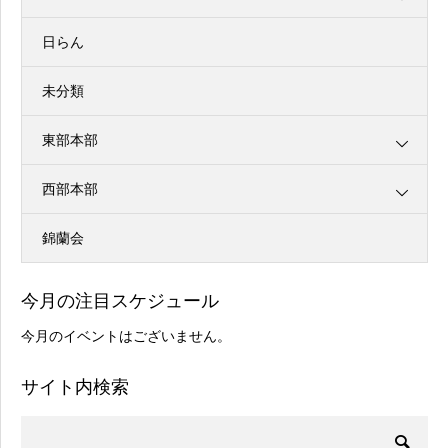
日らん
未分類
東部本部
西部本部
錦蘭会
今月の注目スケジュール
今月のイベントはございません。
サイト内検索