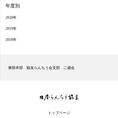
年度別
2020年
2019年
2018年
日本らんちう協会 東部本部
和八年 第…
トップページ