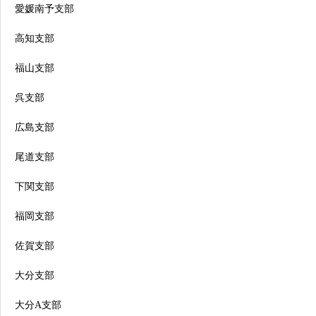
愛媛南予支部
高知支部
福山支部
呉支部
広島支部
尾道支部
下関支部
福岡支部
佐賀支部
大分支部
大分A支部