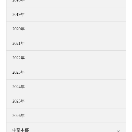
2018年
2019年
2020年
2021年
2022年
2023年
2024年
2025年
2026年
中部本部