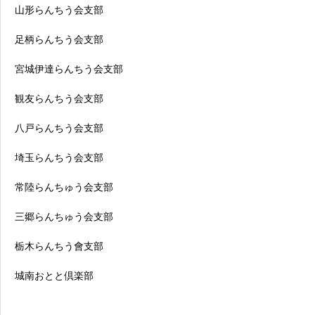
山形らんちう会支部
足柄らんちう会支部
宮城伊達らんちう会支部
観友らんちう会支部
八戸らんちう会支部
埼玉らんちう会支部
常陸らんちゅう会支部
三郷らんちゅう会支部
栃木らんちう會支部
城南おとと倶楽部