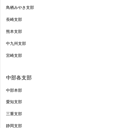
鳥栖みやき支部
長崎支部
熊本支部
中九州支部
宮崎支部
中部各支部
中部本部
愛知支部
三重支部
静岡支部