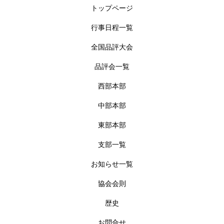
トップページ
行事日程一覧
全国品評大会
品評会一覧
西部本部
中部本部
東部本部
支部一覧
お知らせ一覧
協会会則
歴史
お問合せ