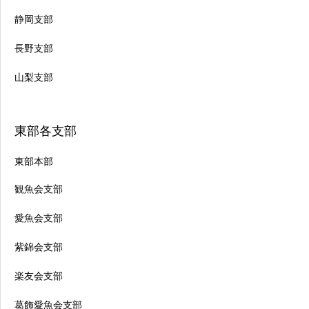
静岡支部
長野支部
山梨支部
東部各支部
東部本部
観魚会支部
愛魚会支部
紫錦会支部
楽友会支部
葛飾愛魚会支部