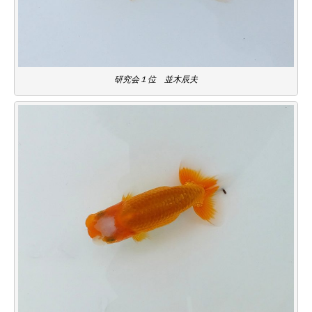
研究会１位 並木辰夫