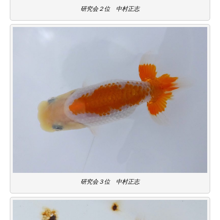
研究会２位 中村正志
研究会３位 中村正志