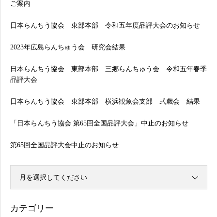
ご案内
日本らんちう協会 東部本部 令和五年度品評大会のお知らせ
2023年広島らんちゅう会 研究会結果
日本らんちう協会 東部本部 三鄕らんちゅう会 令和五年春季
品評大会
日本らんちう協会 東部本部 横浜観魚会支部 弐歳会 結果
「日本らんちう協会 第65回全国品評大会」中止のお知らせ
第65回全国品評大会中止のお知らせ
月を選択してください
カテゴリー