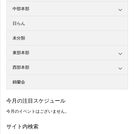
中部本部
日らん
未分類
東部本部
西部本部
錦蘭会
今月の注目スケジュール
今月のイベントはございません。
サイト内検索