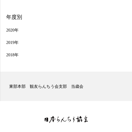
年度別
2020年
2019年
2018年
東部本部 観友らんちう会支部 二歳会