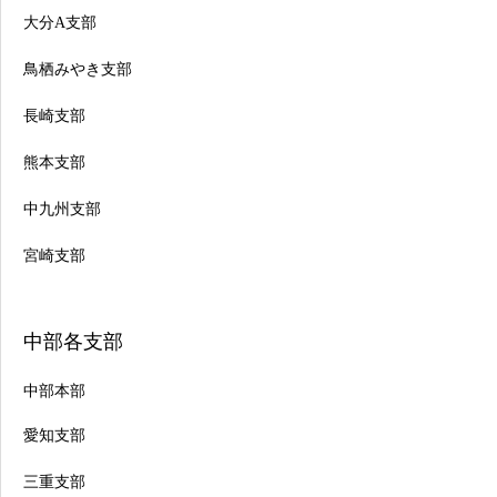
大分A支部
鳥栖みやき支部
長崎支部
熊本支部
中九州支部
宮崎支部
中部各支部
中部本部
愛知支部
三重支部