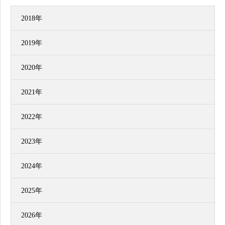
2018年
2019年
2020年
2021年
2022年
2023年
2024年
2025年
2026年