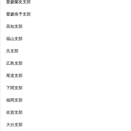
愛媛蘭友支部
愛媛南予支部
高知支部
福山支部
呉支部
広島支部
尾道支部
下関支部
福岡支部
佐賀支部
大分支部