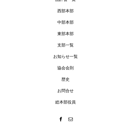
西部本部
中部本部
東部本部
支部一覧
お知らせ一覧
協会会則
歴史
お問合せ
総本部役員