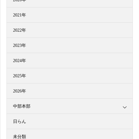
2021年
2022年
2023年
2024年
2025年
2026年
中部本部
日らん
未分類