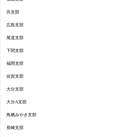
呉支部
広島支部
尾道支部
下関支部
福岡支部
佐賀支部
大分支部
大分A支部
鳥栖みやき支部
長崎支部