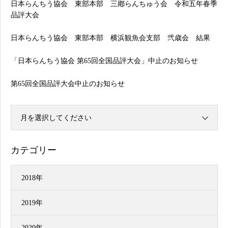
日本らんちう協会 東部本部 三鄕らんちゅう会 令和五年春季
品評大会
日本らんちう協会 東部本部 横浜観魚会支部 弐歳会 結果
「日本らんちう協会 第65回全国品評大会」中止のお知らせ
第65回全国品評大会中止のお知らせ
月を選択してください
カテゴリー
2018年
2019年
2020年