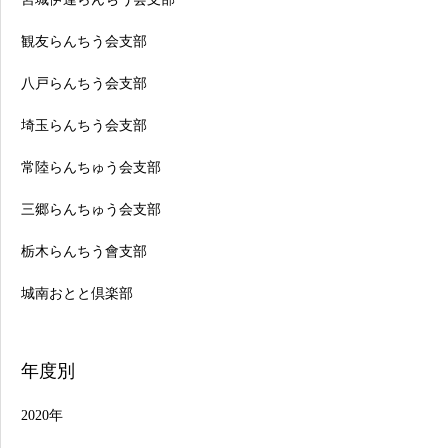
観友らんちう会支部
八戸らんちう会支部
埼玉らんちう会支部
常陸らんちゅう会支部
三郷らんちゅう会支部
栃木らんちう會支部
城南おとと倶楽部
年度別
2020年