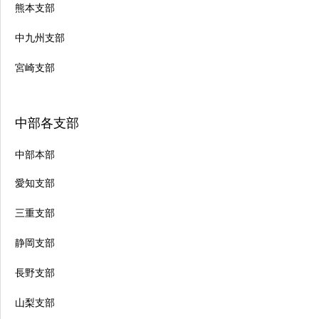
熊本支部
中九州支部
宮崎支部
中部各支部
中部本部
愛知支部
三重支部
静岡支部
長野支部
山梨支部