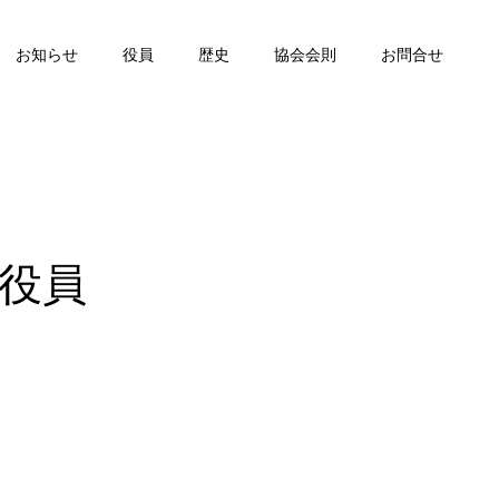
お知らせ
役員
歴史
協会会則
お問合せ
役員