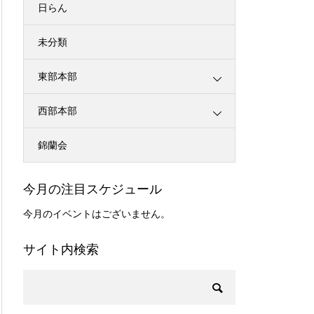
日らん
未分類
東部本部
西部本部
錦蘭会
今月の注目スケジュール
今月のイベントはございません。
サイト内検索