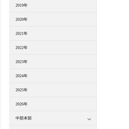
2019年
2020年
2021年
2022年
2023年
2024年
2025年
2026年
中部本部