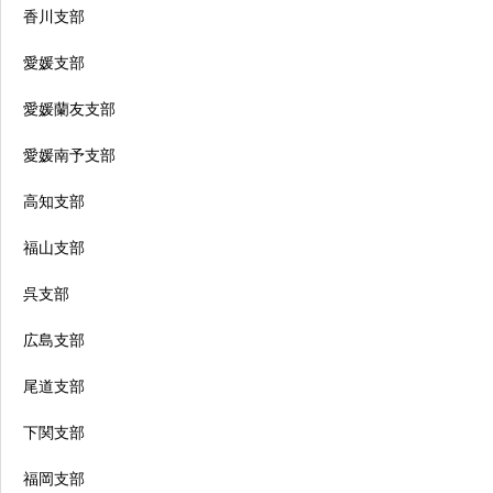
香川支部
愛媛支部
愛媛蘭友支部
愛媛南予支部
高知支部
福山支部
呉支部
広島支部
尾道支部
下関支部
福岡支部