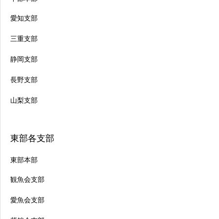
愛知支部
三重支部
静岡支部
長野支部
山梨支部
東部各支部
東部本部
観魚会支部
愛魚会支部