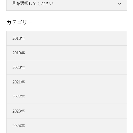
月を選択してください
カテゴリー
2018年
2019年
2020年
2021年
2022年
2023年
2024年