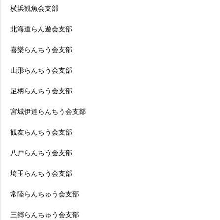
横浜観魚会支部
北海道らん遊会支部
喜樂らんちう会支部
山形らんちう会支部
足柄らんちう会支部
宮城伊達らんちう会支部
観友らんちう会支部
八戸らんちう会支部
埼玉らんちう会支部
常陸らんちゅう会支部
三郷らんちゅう会支部