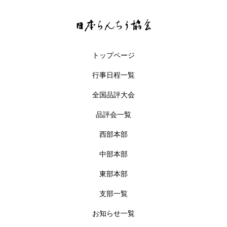
トップページ
行事日程一覧
全国品評大会
品評会一覧
西部本部
中部本部
東部本部
支部一覧
お知らせ一覧