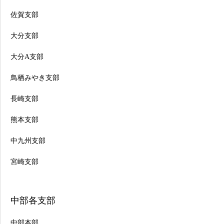
佐賀支部
大分支部
大分A支部
鳥栖みやき支部
長崎支部
熊本支部
中九州支部
宮崎支部
中部各支部
中部本部