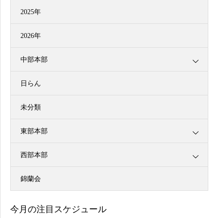
2025年
2026年
中部本部
日らん
未分類
東部本部
西部本部
錦蘭会
今月の注目スケジュール