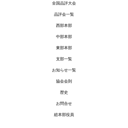
全国品評大会
品評会一覧
西部本部
中部本部
東部本部
支部一覧
お知らせ一覧
協会会則
歴史
お問合せ
総本部役員