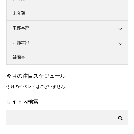
未分類
東部本部
西部本部
錦蘭会
今月の注目スケジュール
今月のイベントはございません。
サイト内検索