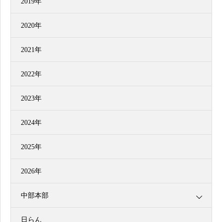
2019年
2020年
2021年
2022年
2023年
2024年
2025年
2026年
中部本部
日らん