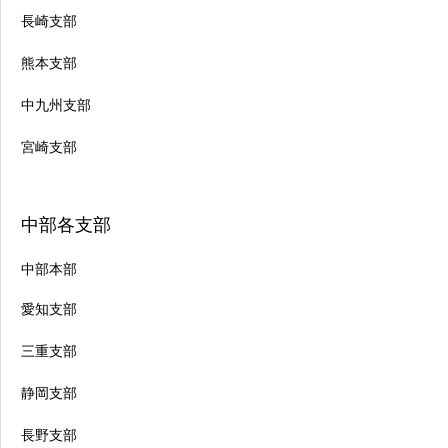
長崎支部
熊本支部
中九州支部
宮崎支部
中部各支部
中部本部
愛知支部
三重支部
静岡支部
長野支部