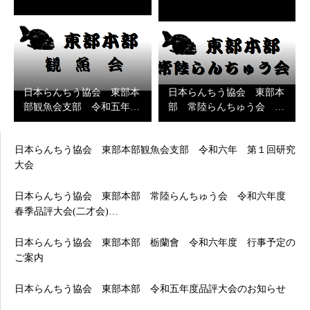
日本らんちう協会 東部本
日本らんちう協会 東部本
部観魚会支部 令和五年…
部 常陸らんちゅう会 …
日本らんちう協会 東部本部観魚会支部 令和六年 第１回研究
大会
日本らんちう協会 東部本部 常陸らんちゅう会 令和六年度
春季品評大会(二才会)…
日本らんちう協会 東部本部 栃蘭會 令和六年度 行事予定の
ご案内
日本らんちう協会 東部本部 令和五年度品評大会のお知らせ