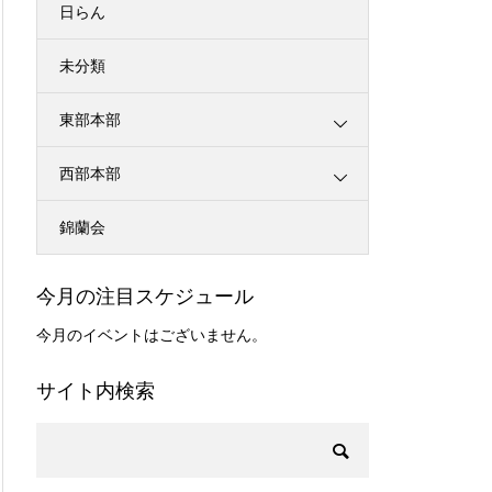
日らん
未分類
東部本部
西部本部
錦蘭会
今月の注目スケジュール
今月のイベントはございません。
サイト内検索