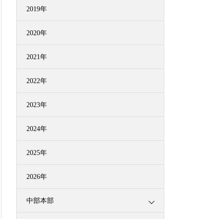
2019年
2020年
2021年
2022年
2023年
2024年
2025年
2026年
中部本部