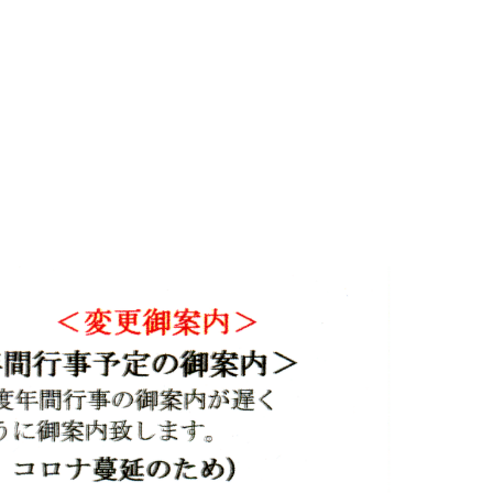
び年間予定