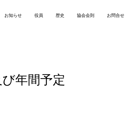
お知らせ
役員
歴史
協会会則
お問合せ
及び年間予定