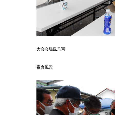
大会会場風景写
審査風景