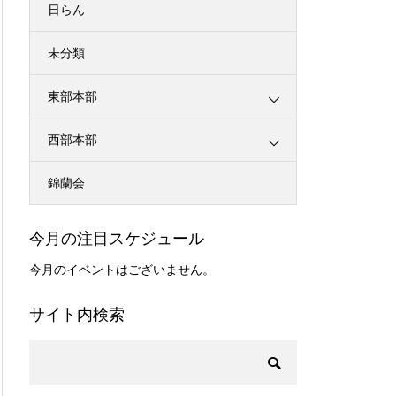
日らん
未分類
東部本部
西部本部
錦蘭会
今月の注目スケジュール
今月のイベントはございません。
サイト内検索