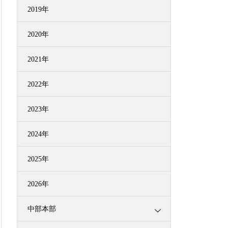
2019年
2020年
2021年
2022年
2023年
2024年
2025年
2026年
中部本部