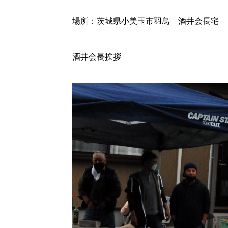
場所：茨城県小美玉市羽鳥 酒井会長宅
酒井会長挨拶