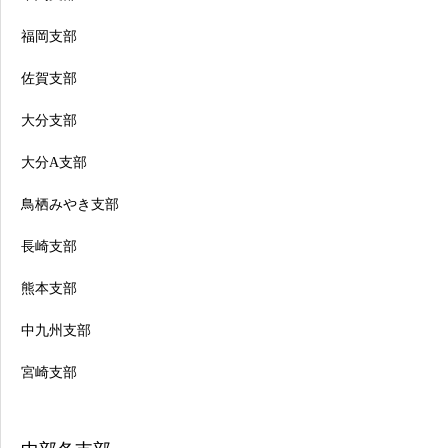
福岡支部
佐賀支部
大分支部
大分A支部
鳥栖みやき支部
長崎支部
熊本支部
中九州支部
宮崎支部