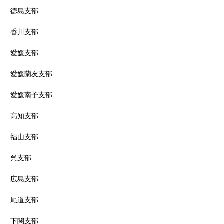
徳島支部
香川支部
愛媛支部
愛媛蘭友支部
愛媛南予支部
高知支部
福山支部
呉支部
広島支部
尾道支部
下関支部