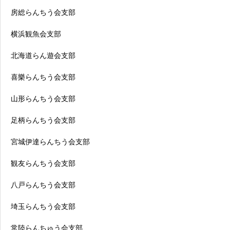
房総らんちう会支部
横浜観魚会支部
北海道らん遊会支部
喜樂らんちう会支部
山形らんちう会支部
足柄らんちう会支部
宮城伊達らんちう会支部
観友らんちう会支部
八戸らんちう会支部
埼玉らんちう会支部
常陸らんちゅう会支部