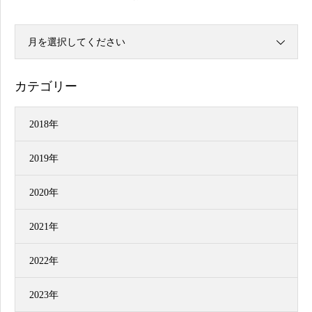
月を選択してください
カテゴリー
2018年
2019年
2020年
2021年
2022年
2023年