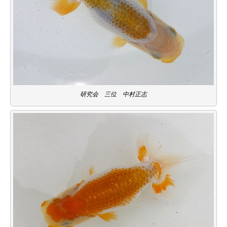
研究会 三位 中村正志