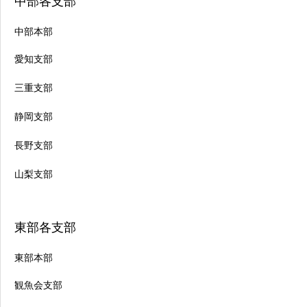
中部各支部
中部本部
愛知支部
三重支部
静岡支部
長野支部
山梨支部
東部各支部
東部本部
観魚会支部