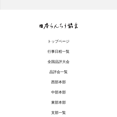
トップページ
行事日程一覧
全国品評大会
品評会一覧
西部本部
中部本部
東部本部
支部一覧