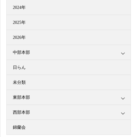
2024年
2025年
2026年
中部本部
日らん
未分類
東部本部
西部本部
錦蘭会