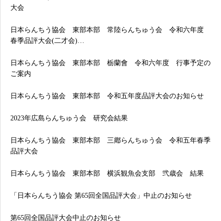
大会
日本らんちう協会 東部本部 常陸らんちゅう会 令和六年度
春季品評大会(二才会)…
日本らんちう協会 東部本部 栃蘭會 令和六年度 行事予定の
ご案内
日本らんちう協会 東部本部 令和五年度品評大会のお知らせ
2023年広島らんちゅう会 研究会結果
日本らんちう協会 東部本部 三鄕らんちゅう会 令和五年春季
品評大会
日本らんちう協会 東部本部 横浜観魚会支部 弐歳会 結果
「日本らんちう協会 第65回全国品評大会」中止のお知らせ
第65回全国品評大会中止のお知らせ