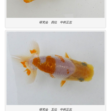
研究会 四位 中村正志
研究会 五位 中村正志