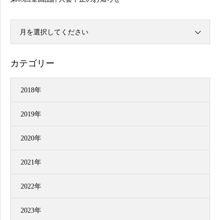
月を選択してください
カテゴリー
2018年
2019年
2020年
2021年
2022年
2023年