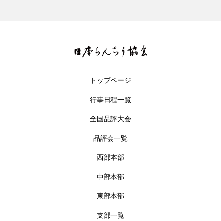
トップページ
行事日程一覧
全国品評大会
品評会一覧
西部本部
中部本部
東部本部
支部一覧