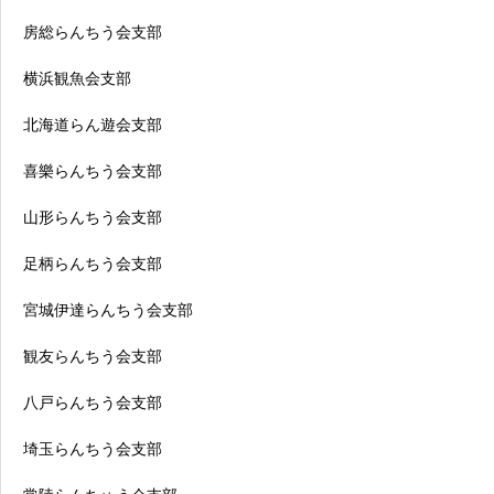
房総らんちう会支部
横浜観魚会支部
北海道らん遊会支部
喜樂らんちう会支部
山形らんちう会支部
足柄らんちう会支部
宮城伊達らんちう会支部
観友らんちう会支部
八戸らんちう会支部
埼玉らんちう会支部