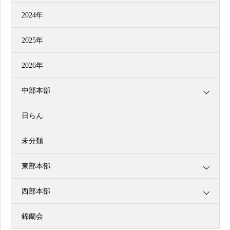
2024年
2025年
2026年
中部本部
日らん
未分類
東部本部
西部本部
錦蘭会