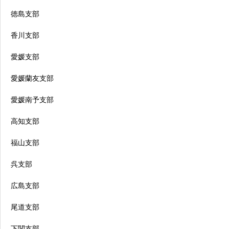
徳島支部
香川支部
愛媛支部
愛媛蘭友支部
愛媛南予支部
高知支部
福山支部
呉支部
広島支部
尾道支部
下関支部