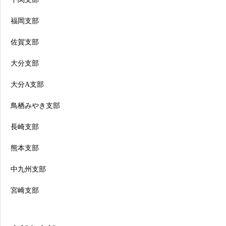
福岡支部
佐賀支部
大分支部
大分A支部
鳥栖みやき支部
長崎支部
熊本支部
中九州支部
宮崎支部