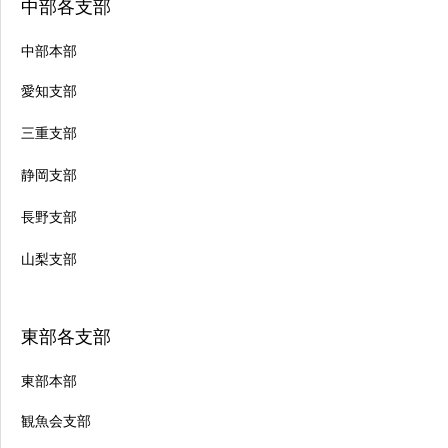
中部各支部
中部本部
愛知支部
三重支部
静岡支部
長野支部
山梨支部
東部各支部
東部本部
観魚会支部