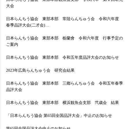
大会
日本らんちう協会 東部本部 常陸らんちゅう会 令和六年度
春季品評大会(二才会)…
日本らんちう協会 東部本部 栃蘭會 令和六年度 行事予定の
ご案内
日本らんちう協会 東部本部 令和五年度品評大会のお知らせ
2023年広島らんちゅう会 研究会結果
日本らんちう協会 東部本部 三鄕らんちゅう会 令和五年春季
品評大会
日本らんちう協会 東部本部 横浜観魚会支部 弐歳会 結果
「日本らんちう協会 第65回全国品評大会」中止のお知らせ
第65回全国品評大会中止のお知らせ