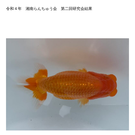
令和４年 湘南らんちゅう会 第二回研究会結果