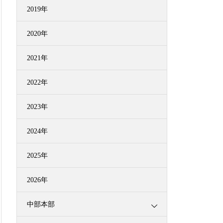
2019年
2020年
2021年
2022年
2023年
2024年
2025年
2026年
中部本部