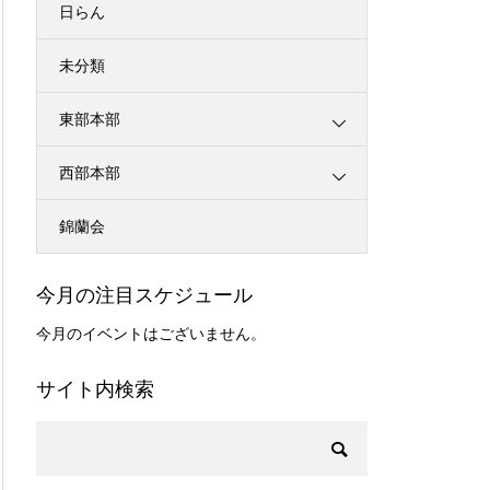
日らん
未分類
東部本部
西部本部
錦蘭会
今月の注目スケジュール
今月のイベントはございません。
サイト内検索