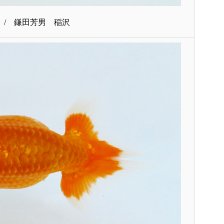
 / 鎌田芳男 稲沢