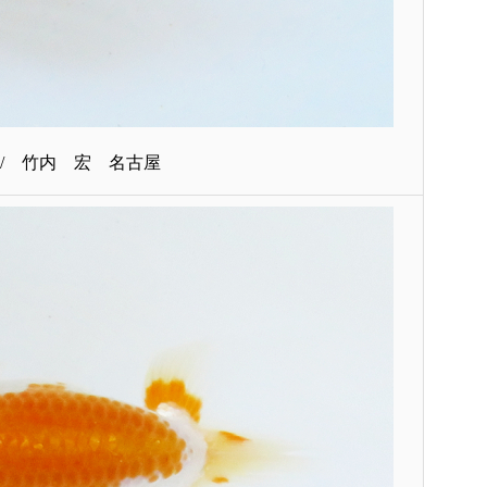
/ 竹内 宏 名古屋