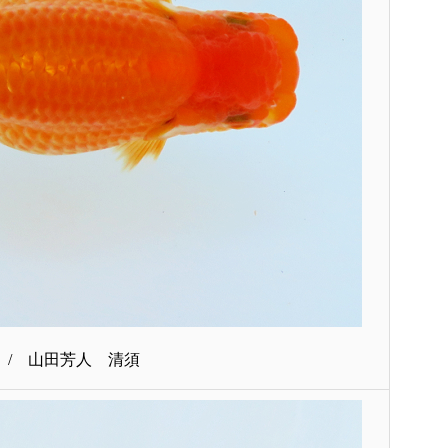
 / 山田芳人 清須