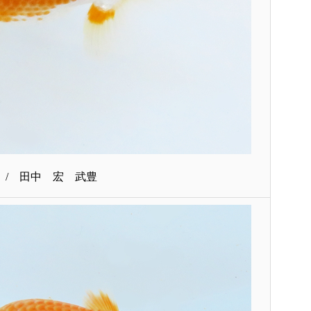
 / 田中 宏 武豊