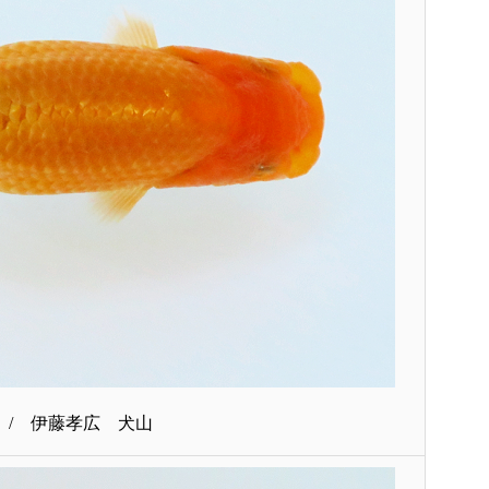
 / 伊藤孝広 犬山