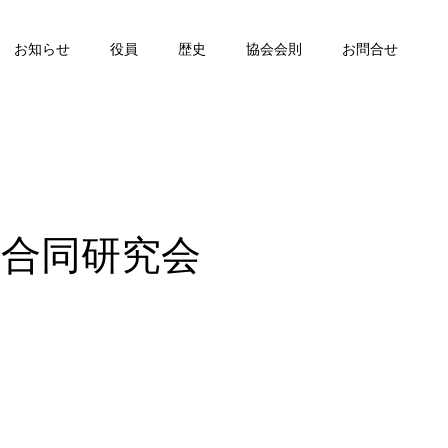
お知らせ
役員
歴史
協会会則
お問合せ
 合同研究会