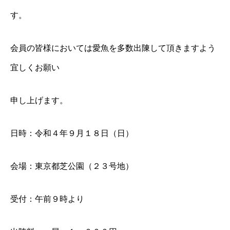
す。
会員の皆様においては愛魚を多数出陳して頂きますよう
宜しくお願い
申し上げます。
日時：令和４年９月１８日（日）
会場：東京都芝公園（２３号地）
受付：午前９時より