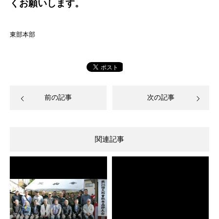
くお願いします。
東部本部
前の記事
次の記事
関連記事