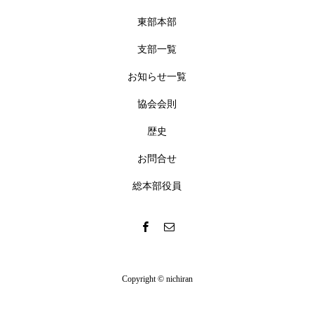
東部本部
支部一覧
お知らせ一覧
協会会則
歴史
お問合せ
総本部役員
Copyright © nichiran