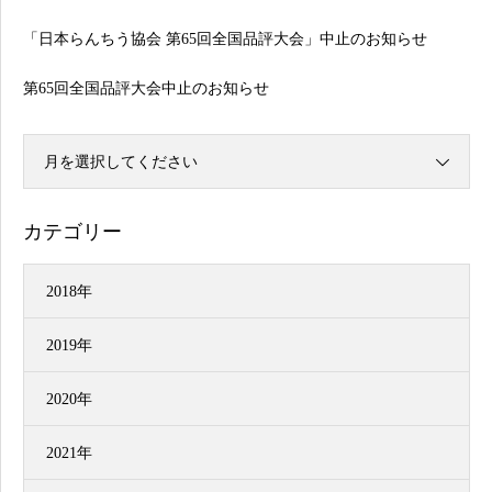
「日本らんちう協会 第65回全国品評大会」中止のお知らせ
第65回全国品評大会中止のお知らせ
月を選択してください
カテゴリー
2018年
2019年
2020年
2021年