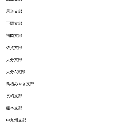
尾道支部
下関支部
福岡支部
佐賀支部
大分支部
大分A支部
鳥栖みやき支部
長崎支部
熊本支部
中九州支部