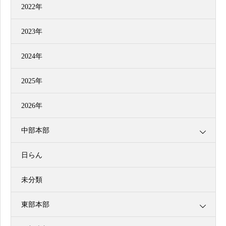
2022年
2023年
2024年
2025年
2026年
中部本部
日らん
未分類
東部本部