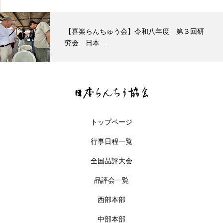
【喜楽らんちゅう会】令和八年度 第３回研
究会 日本…
トップページ
行事日程一覧
全国品評大会
品評会一覧
西部本部
中部本部