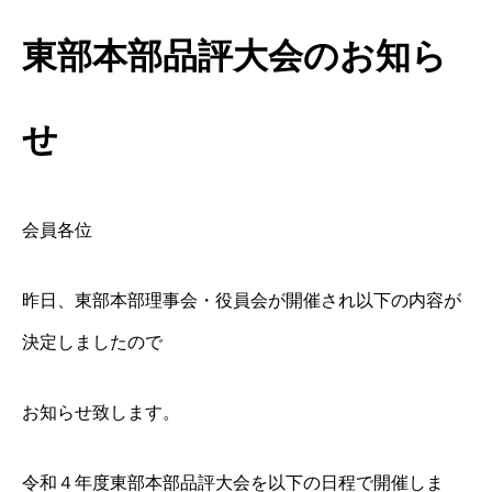
東部本部品評大会のお知ら
せ
会員各位
昨日、東部本部理事会・役員会が開催され以下の内容が
決定しましたので
お知らせ致します。
令和４年度東部本部品評大会を以下の日程で開催しま