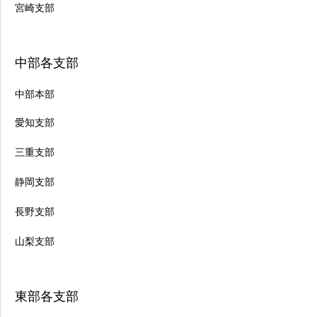
宮崎支部
中部各支部
中部本部
愛知支部
三重支部
静岡支部
長野支部
山梨支部
東部各支部