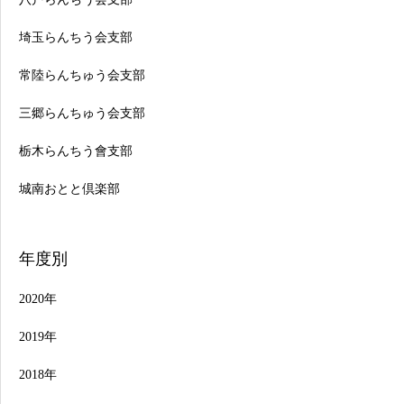
埼玉らんちう会支部
常陸らんちゅう会支部
三郷らんちゅう会支部
栃木らんちう會支部
城南おとと倶楽部
年度別
2020年
2019年
2018年