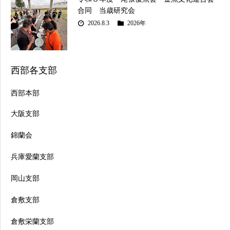
合同 当歳研究会
2026.8.3
2026年
西部各支部
西部本部
大阪支部
錦蘭会
兵庫愛蘭支部
岡山支部
倉敷支部
倉敷栄蘭支部