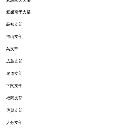
愛媛南予支部
高知支部
福山支部
呉支部
広島支部
尾道支部
下関支部
福岡支部
佐賀支部
大分支部