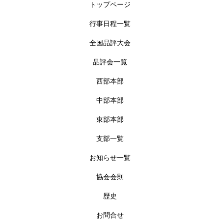
トップページ
行事日程一覧
全国品評大会
品評会一覧
西部本部
中部本部
東部本部
支部一覧
お知らせ一覧
協会会則
歴史
お問合せ