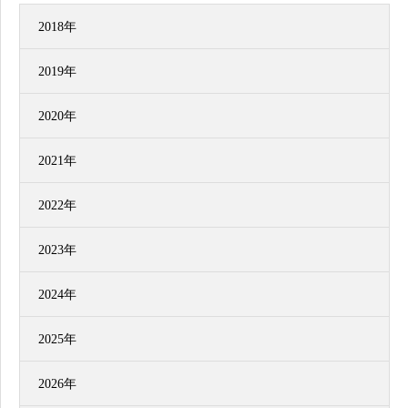
2018年
2019年
2020年
2021年
2022年
2023年
2024年
2025年
2026年