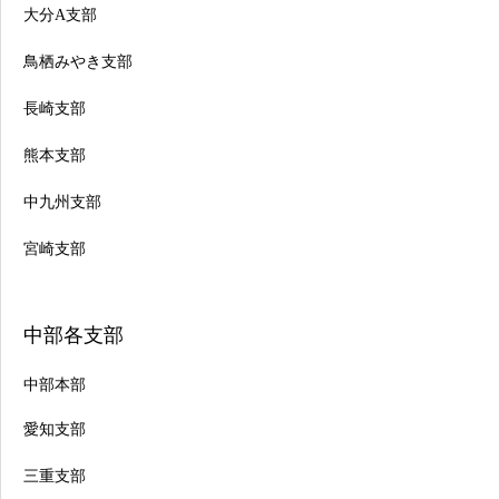
大分A支部
鳥栖みやき支部
長崎支部
熊本支部
中九州支部
宮崎支部
中部各支部
中部本部
愛知支部
三重支部