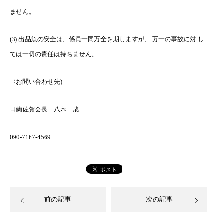
ません。
(3) 出品魚の安全は、係員一同万全を期しますが、 万一の事故に対 し
ては一切の責任は持ちません。
〈お問い合わせ先)
日蘭佐賀会長 八木一成
090-7167-4569
前の記事
次の記事