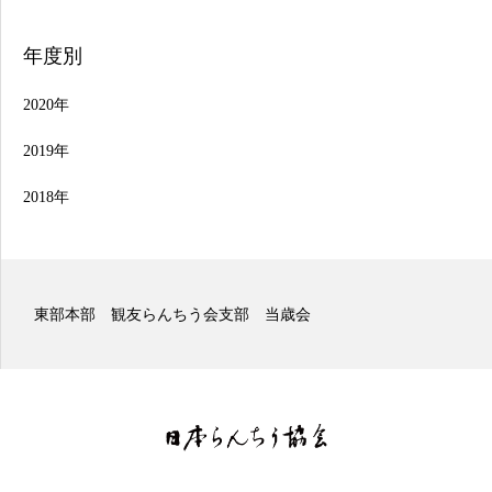
年度別
2020年
2019年
2018年
東部本部 観友らんちう会支部 二歳会