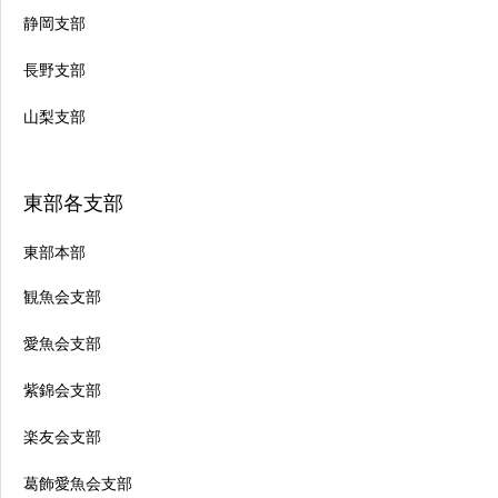
静岡支部
長野支部
山梨支部
東部各支部
東部本部
観魚会支部
愛魚会支部
紫錦会支部
楽友会支部
葛飾愛魚会支部