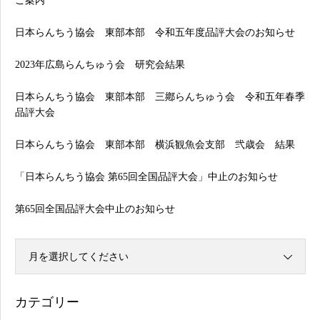
ご案内
日本らんちう協会 東部本部 令和五年度品評大会のお知らせ
2023年広島らんちゅう会 研究会結果
日本らんちう協会 東部本部 三鄕らんちゅう会 令和五年春季
品評大会
日本らんちう協会 東部本部 横浜観魚会支部 弐歳会 結果
「日本らんちう協会 第65回全国品評大会」中止のお知らせ
第65回全国品評大会中止のお知らせ
月を選択してください
カテゴリー