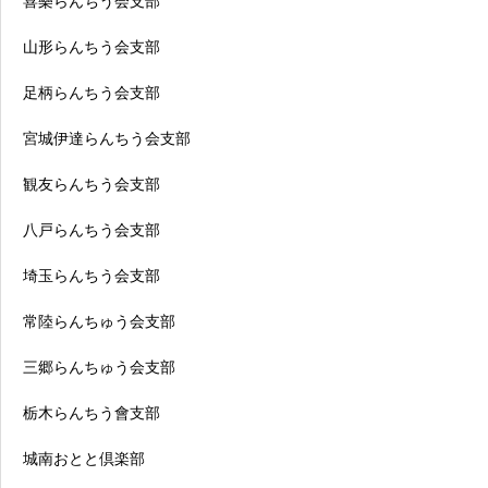
喜樂らんちう会支部
山形らんちう会支部
足柄らんちう会支部
宮城伊達らんちう会支部
観友らんちう会支部
八戸らんちう会支部
埼玉らんちう会支部
常陸らんちゅう会支部
三郷らんちゅう会支部
栃木らんちう會支部
城南おとと倶楽部