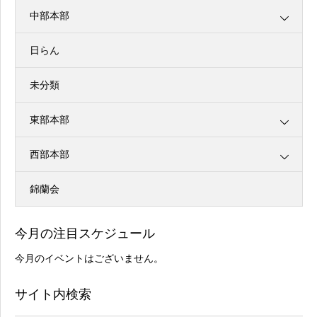
中部本部
日らん
未分類
東部本部
西部本部
錦蘭会
今月の注目スケジュール
今月のイベントはございません。
サイト内検索