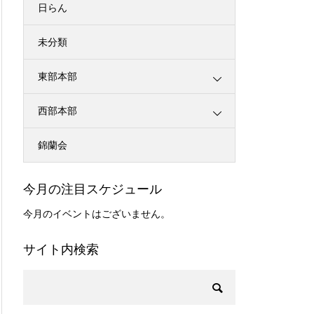
日らん
未分類
東部本部
西部本部
錦蘭会
今月の注目スケジュール
今月のイベントはございません。
サイト内検索