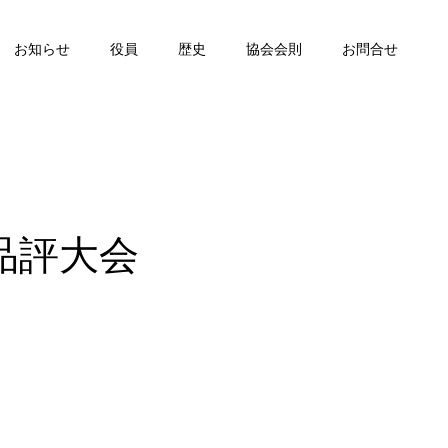
お知らせ
役員
歴史
協会会則
お問合せ
品評大会