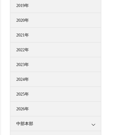
2019年
2020年
2021年
2022年
2023年
2024年
2025年
2026年
中部本部