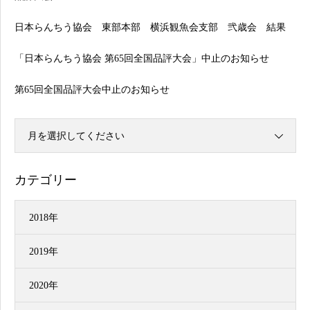
日本らんちう協会 東部本部 横浜観魚会支部 弐歳会 結果
「日本らんちう協会 第65回全国品評大会」中止のお知らせ
第65回全国品評大会中止のお知らせ
月を選択してください
カテゴリー
2018年
2019年
2020年