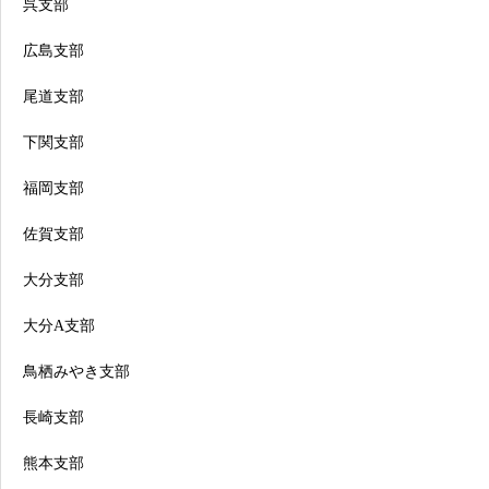
呉支部
広島支部
尾道支部
下関支部
福岡支部
佐賀支部
大分支部
大分A支部
鳥栖みやき支部
長崎支部
熊本支部