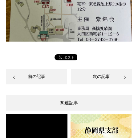
前の記事
次の記事
関連記事