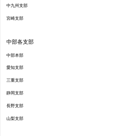
中九州支部
宮崎支部
中部各支部
中部本部
愛知支部
三重支部
静岡支部
長野支部
山梨支部