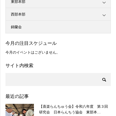
東部本部
西部本部
錦蘭会
今月の注目スケジュール
今月のイベントはございません。
サイト内検索
最近の記事
【喜楽らんちゅう会】令和八年度 第３回
研究会 日本らんちう協会 東部本…