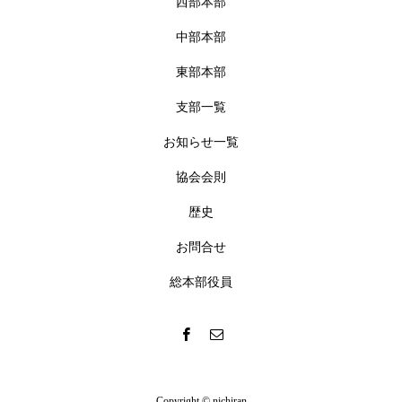
西部本部
中部本部
東部本部
支部一覧
お知らせ一覧
協会会則
歴史
お問合せ
総本部役員
Copyright © nichiran