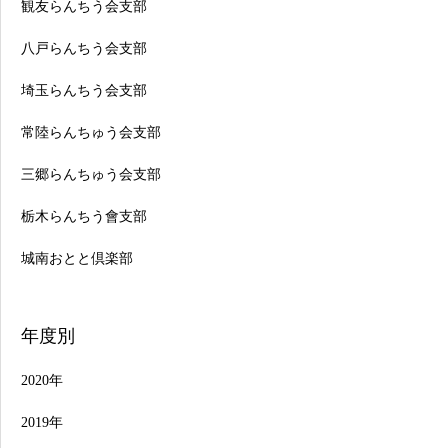
観友らんちう会支部
八戸らんちう会支部
埼玉らんちう会支部
常陸らんちゅう会支部
三郷らんちゅう会支部
栃木らんちう會支部
城南おとと倶楽部
年度別
2020年
2019年