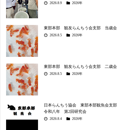
2026.8.9
2026年
東部本部 観友らんちう会支部 当歳会
2026.8.5
2026年
東部本部 観友らんちう会支部 二歳会
2026.8.5
2026年
日本らんちう協会 東部本部観魚会支部
令和八年 第2回研究会
2026.8.4
2026年