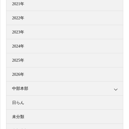
2021年
2022年
2023年
2024年
2025年
2026年
中部本部
日らん
未分類