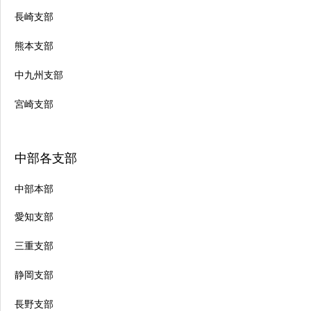
長崎支部
熊本支部
中九州支部
宮崎支部
中部各支部
中部本部
愛知支部
三重支部
静岡支部
長野支部