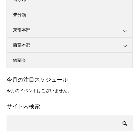
未分類
東部本部
西部本部
錦蘭会
今月の注目スケジュール
今月のイベントはございません。
サイト内検索