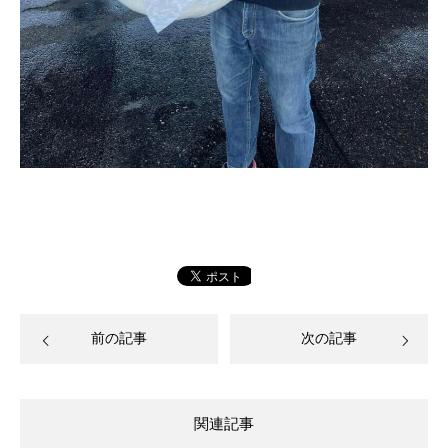
前の記事
次の記事
関連記事