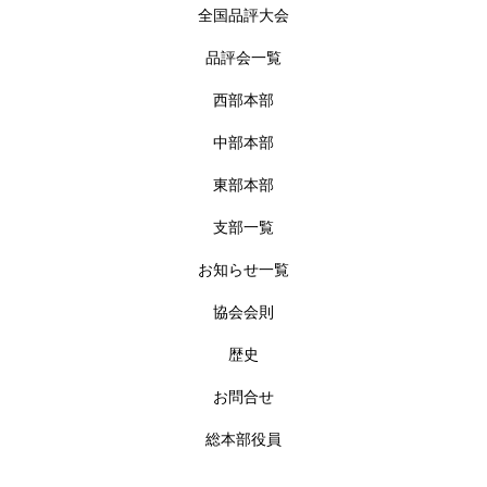
全国品評大会
品評会一覧
西部本部
中部本部
東部本部
支部一覧
お知らせ一覧
協会会則
歴史
お問合せ
総本部役員