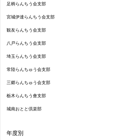
足柄らんちう会支部
宮城伊達らんちう会支部
観友らんちう会支部
八戸らんちう会支部
埼玉らんちう会支部
常陸らんちゅう会支部
三郷らんちゅう会支部
栃木らんちう會支部
城南おとと倶楽部
年度別