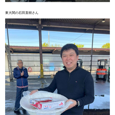
東大関の石田直樹さん