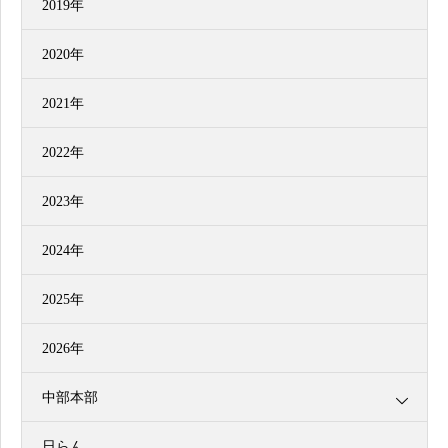
2019年
2020年
2021年
2022年
2023年
2024年
2025年
2026年
中部本部
日らん