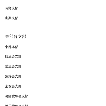
長野支部
山梨支部
東部各支部
東部本部
観魚会支部
愛魚会支部
紫錦会支部
楽友会支部
葛飾愛魚会支部