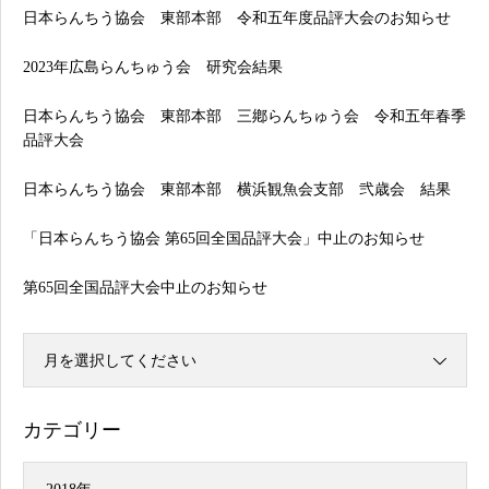
日本らんちう協会 東部本部 令和五年度品評大会のお知らせ
2023年広島らんちゅう会 研究会結果
日本らんちう協会 東部本部 三鄕らんちゅう会 令和五年春季
品評大会
日本らんちう協会 東部本部 横浜観魚会支部 弐歳会 結果
「日本らんちう協会 第65回全国品評大会」中止のお知らせ
第65回全国品評大会中止のお知らせ
月を選択してください
カテゴリー