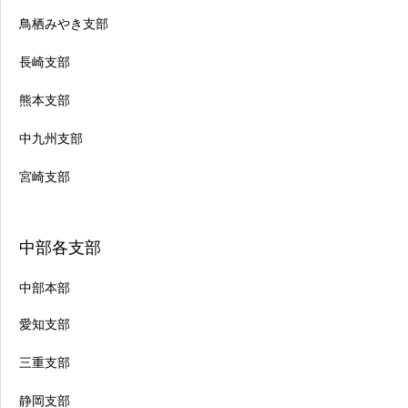
鳥栖みやき支部
長崎支部
熊本支部
中九州支部
宮崎支部
中部各支部
中部本部
愛知支部
三重支部
静岡支部