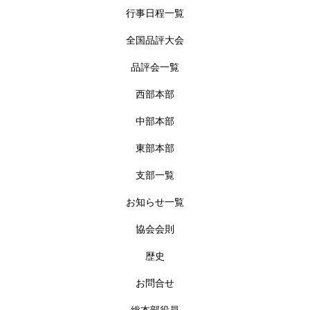
行事日程一覧
全国品評大会
品評会一覧
西部本部
中部本部
東部本部
支部一覧
お知らせ一覧
協会会則
歴史
お問合せ