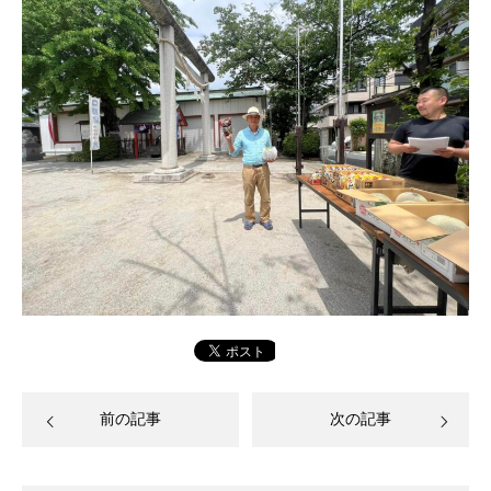
前の記事
次の記事