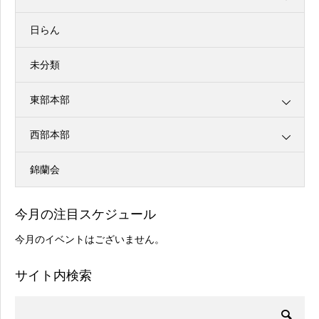
日らん
未分類
東部本部
西部本部
錦蘭会
今月の注目スケジュール
今月のイベントはございません。
サイト内検索