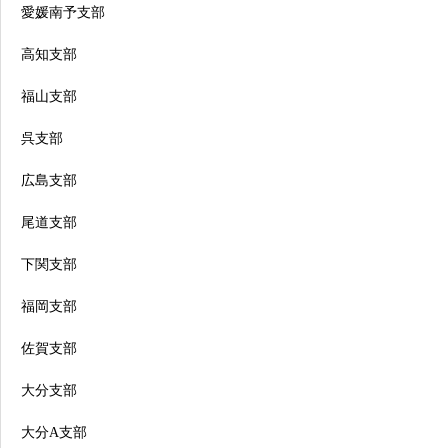
愛媛南予支部
高知支部
福山支部
呉支部
広島支部
尾道支部
下関支部
福岡支部
佐賀支部
大分支部
大分A支部