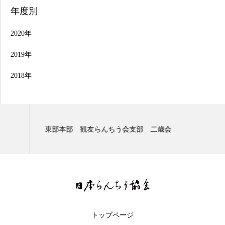
年度別
2020年
2019年
2018年
東部本部 観友らんちう会支部 二歳会
トップページ