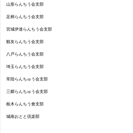
山形らんちう会支部
足柄らんちう会支部
宮城伊達らんちう会支部
観友らんちう会支部
八戸らんちう会支部
埼玉らんちう会支部
常陸らんちゅう会支部
三郷らんちゅう会支部
栃木らんちう會支部
城南おとと倶楽部