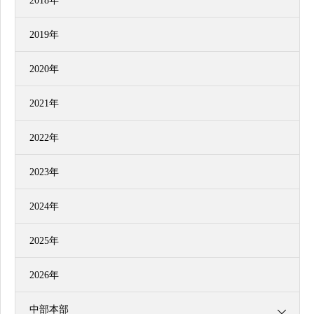
2018年
2019年
2020年
2021年
2022年
2023年
2024年
2025年
2026年
中部本部