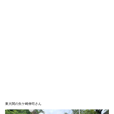
東大関の矢ケ崎伸司さん