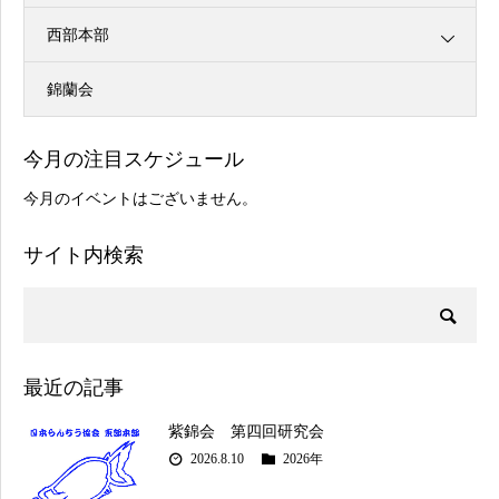
西部本部
錦蘭会
今月の注目スケジュール
今月のイベントはございません。
サイト内検索
最近の記事
紫錦会 第四回研究会
2026.8.10
2026年