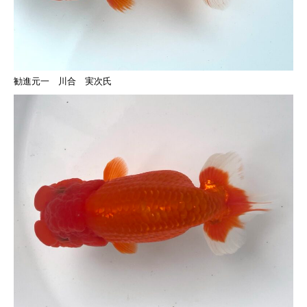
勧進元一 川合 実次氏