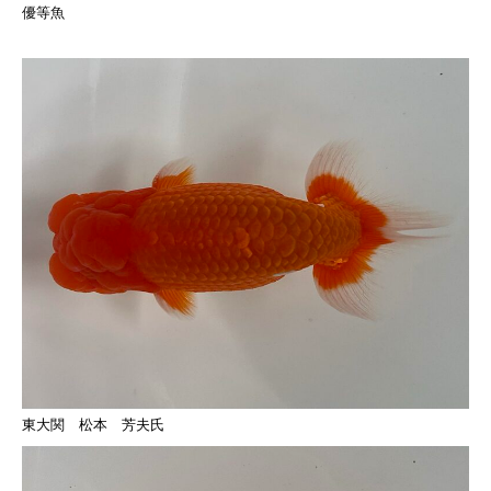
優等魚
東大関 松本 芳夫氏