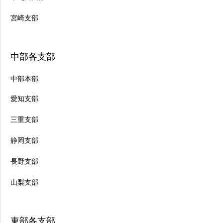
宮崎支部
中部各支部
中部本部
愛知支部
三重支部
静岡支部
長野支部
山梨支部
東部各支部