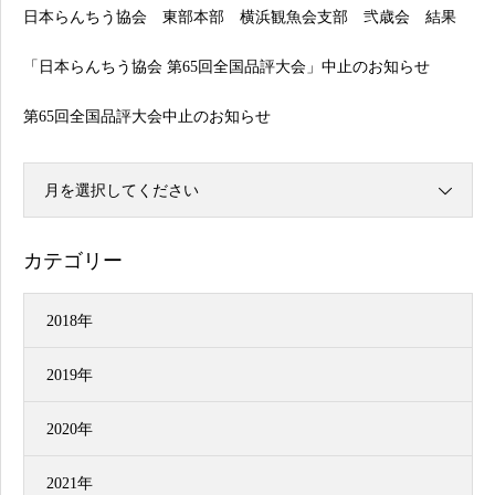
日本らんちう協会 東部本部 横浜観魚会支部 弐歳会 結果
「日本らんちう協会 第65回全国品評大会」中止のお知らせ
第65回全国品評大会中止のお知らせ
月を選択してください
カテゴリー
2018年
2019年
2020年
2021年