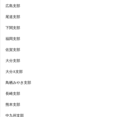
広島支部
尾道支部
下関支部
福岡支部
佐賀支部
大分支部
大分A支部
鳥栖みやき支部
長崎支部
熊本支部
中九州支部