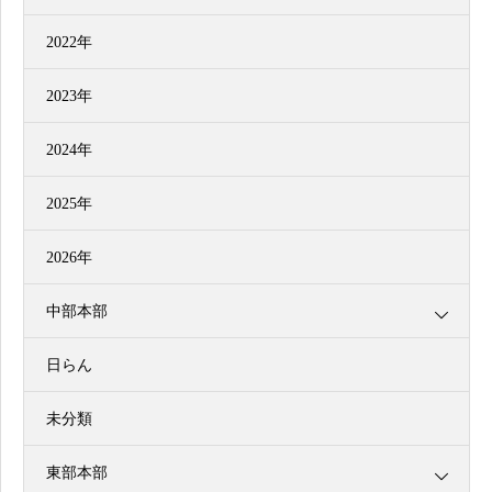
2022年
2023年
2024年
2025年
2026年
中部本部
日らん
未分類
東部本部