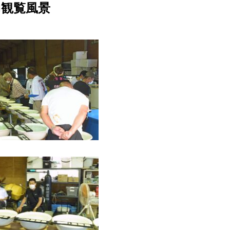
■観覧風景