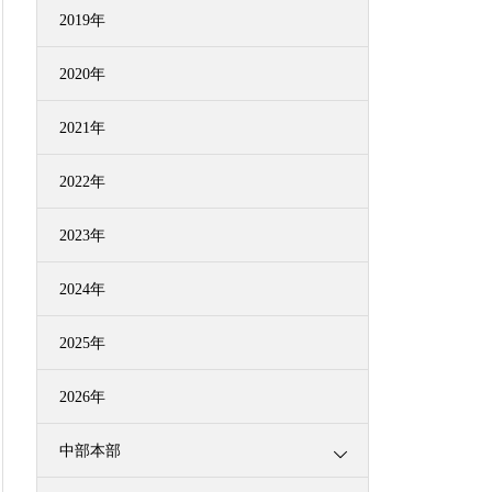
2019年
2020年
2021年
2022年
2023年
2024年
2025年
2026年
中部本部