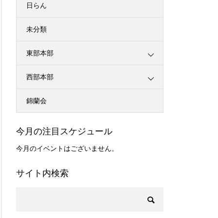
日らん
未分類
東部本部
西部本部
錦蘭会
今月の注目スケジュール
今月のイベントはございません。
サイト内検索