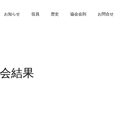
お知らせ
役員
歴史
協会会則
お問合せ
究会結果