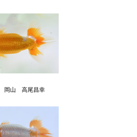
 岡山 高尾昌幸