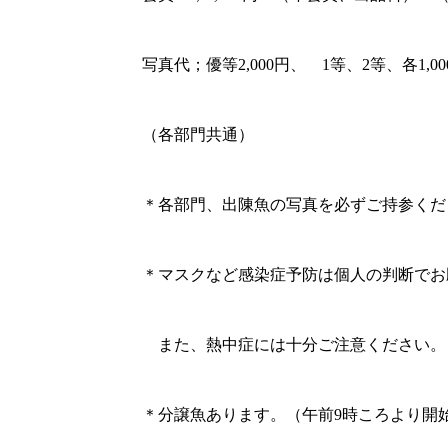
写真代；優等2,000円、 1等、2等、各1,00
（各部門共通）
＊各部門、出陳魚の写真を必ずご持参くだ
＊マスクなど感染症予防は個人の判断でお
また、熱中症には十分ご注意ください。
＊分譲魚あります。（午前9時ころより開