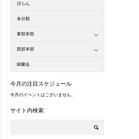
日らん
未分類
東部本部
西部本部
錦蘭会
今月の注目スケジュール
今月のイベントはございません。
サイト内検索