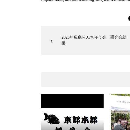
2023年広島らんちゅう会 研究会結
果