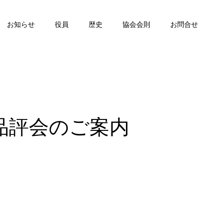
お知らせ
役員
歴史
協会会則
お問合せ
品評会のご案内