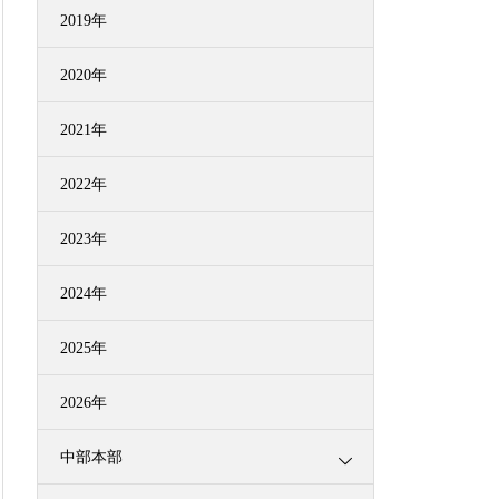
2019年
2020年
2021年
2022年
2023年
2024年
2025年
2026年
中部本部