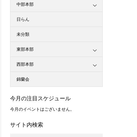
中部本部
日らん
未分類
東部本部
西部本部
錦蘭会
今月の注目スケジュール
今月のイベントはございません。
サイト内検索