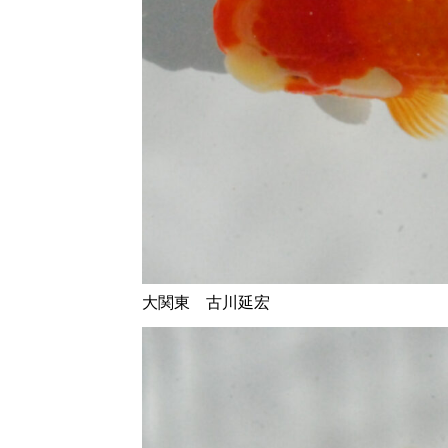
大関東 古川延宏