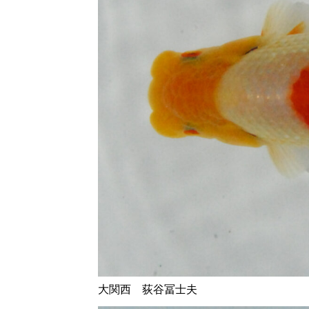
大関西 荻谷冨士夫