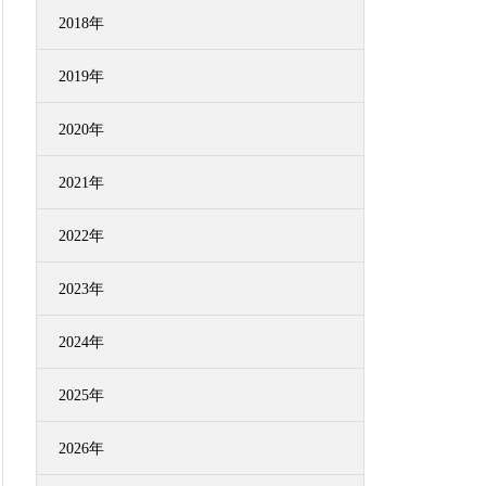
2018年
2019年
2020年
2021年
2022年
2023年
2024年
2025年
2026年