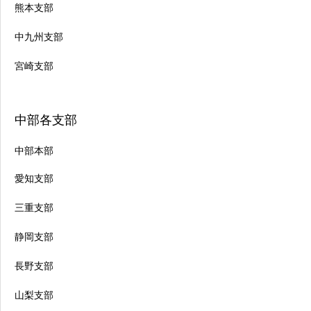
熊本支部
中九州支部
宮崎支部
中部各支部
中部本部
愛知支部
三重支部
静岡支部
長野支部
山梨支部