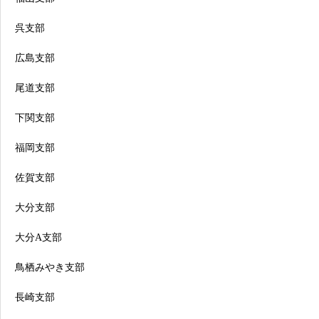
呉支部
広島支部
尾道支部
下関支部
福岡支部
佐賀支部
大分支部
大分A支部
鳥栖みやき支部
長崎支部