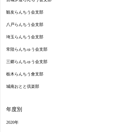
観友らんちう会支部
八戸らんちう会支部
埼玉らんちう会支部
常陸らんちゅう会支部
三郷らんちゅう会支部
栃木らんちう會支部
城南おとと倶楽部
年度別
2020年