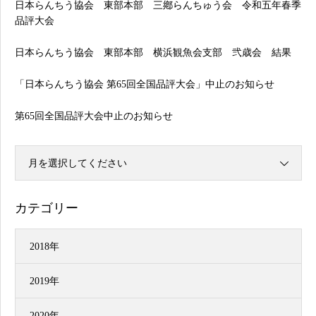
日本らんちう協会 東部本部 三鄕らんちゅう会 令和五年春季
品評大会
日本らんちう協会 東部本部 横浜観魚会支部 弐歳会 結果
「日本らんちう協会 第65回全国品評大会」中止のお知らせ
第65回全国品評大会中止のお知らせ
月を選択してください
カテゴリー
2018年
2019年
2020年