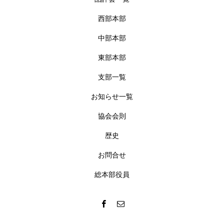
西部本部
中部本部
東部本部
支部一覧
お知らせ一覧
協会会則
歴史
お問合せ
総本部役員