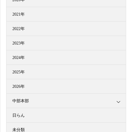
2021年
2022年
2023年
2024年
2025年
2026年
中部本部
日らん
未分類