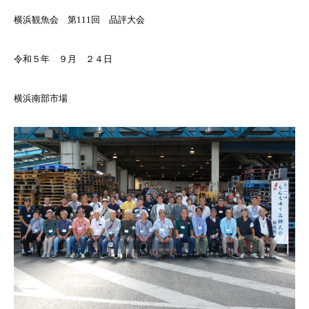
横浜観魚会 第111回 品評大会
令和５年 ９月 ２４日
横浜南部市場