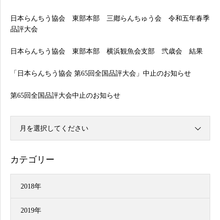
日本らんちう協会 東部本部 三鄕らんちゅう会 令和五年春季
品評大会
日本らんちう協会 東部本部 横浜観魚会支部 弐歳会 結果
「日本らんちう協会 第65回全国品評大会」中止のお知らせ
第65回全国品評大会中止のお知らせ
月を選択してください
カテゴリー
2018年
2019年