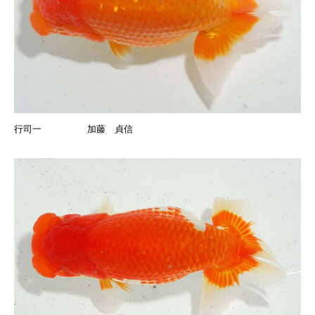
行司一 加藤 貞信