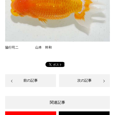
脇行司二 山本 幹和
前の記事
次の記事
関連記事