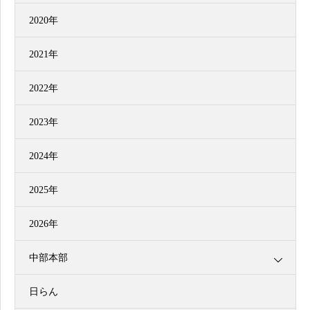
2020年
2021年
2022年
2023年
2024年
2025年
2026年
中部本部
日らん