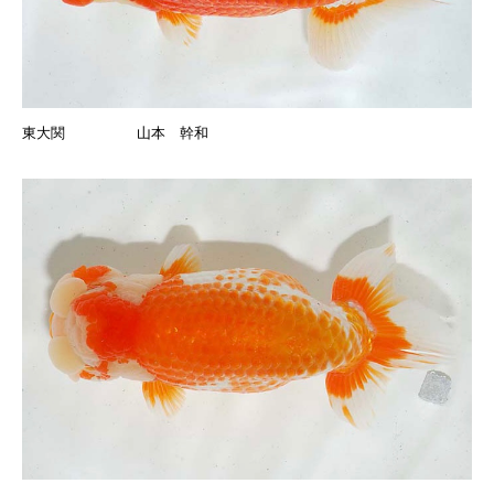
東大関 山本 幹和