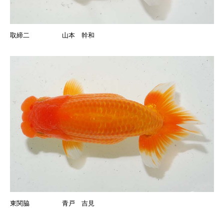
取締二 山本 幹和
東関脇 青戸 吉見