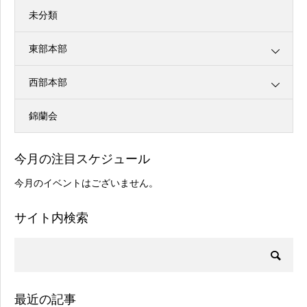
未分類
東部本部
西部本部
錦蘭会
今月の注目スケジュール
今月のイベントはございません。
サイト内検索
最近の記事