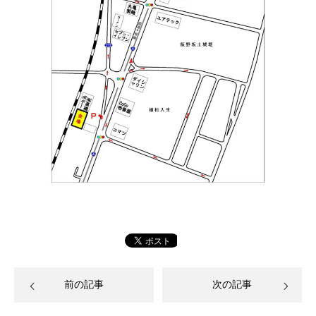
前の記事
次の記事