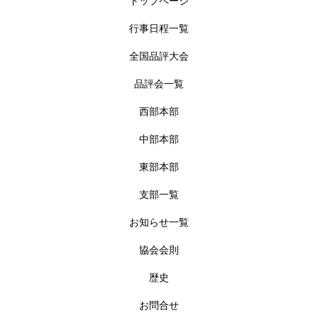
トップページ
行事日程一覧
全国品評大会
品評会一覧
西部本部
中部本部
東部本部
支部一覧
お知らせ一覧
協会会則
歴史
お問合せ