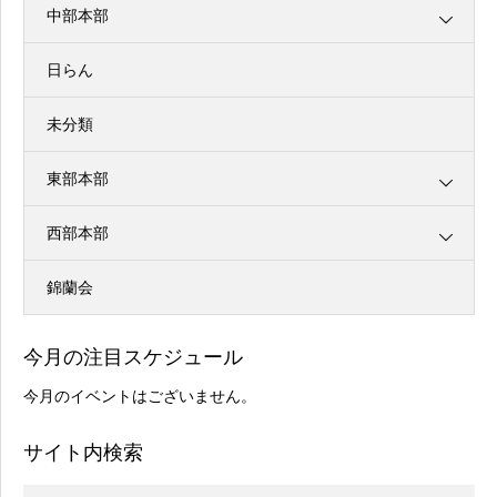
中部本部
日らん
未分類
東部本部
西部本部
錦蘭会
今月の注目スケジュール
今月のイベントはございません。
サイト内検索