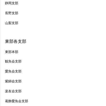
静岡支部
長野支部
山梨支部
東部各支部
東部本部
観魚会支部
愛魚会支部
紫錦会支部
楽友会支部
葛飾愛魚会支部