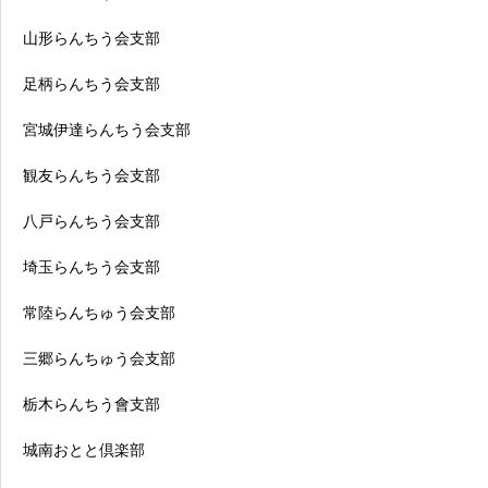
山形らんちう会支部
足柄らんちう会支部
宮城伊達らんちう会支部
観友らんちう会支部
八戸らんちう会支部
埼玉らんちう会支部
常陸らんちゅう会支部
三郷らんちゅう会支部
栃木らんちう會支部
城南おとと倶楽部