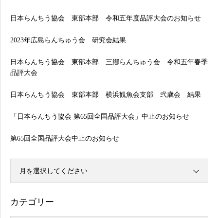
日本らんちう協会 東部本部 令和五年度品評大会のお知らせ
2023年広島らんちゅう会 研究会結果
日本らんちう協会 東部本部 三鄕らんちゅう会 令和五年春季
品評大会
日本らんちう協会 東部本部 横浜観魚会支部 弐歳会 結果
「日本らんちう協会 第65回全国品評大会」中止のお知らせ
第65回全国品評大会中止のお知らせ
月を選択してください
カテゴリー