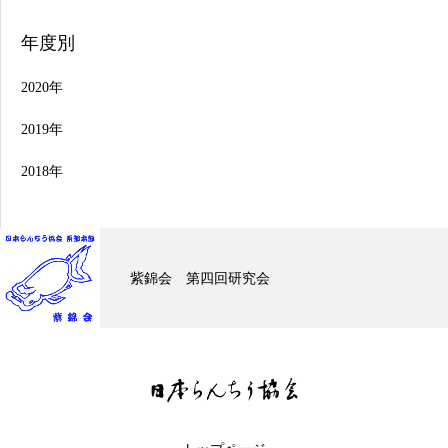
年度別
2020年
2019年
2018年
紫錦会 第四回研究会