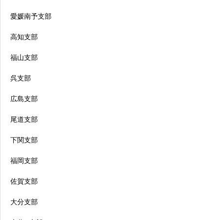
愛媛南予支部
高知支部
福山支部
呉支部
広島支部
尾道支部
下関支部
福岡支部
佐賀支部
大分支部