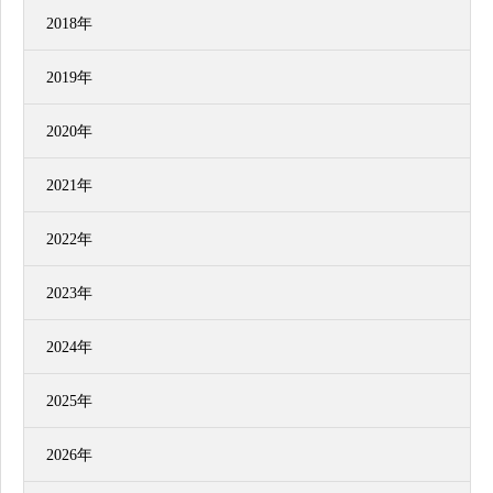
2018年
2019年
2020年
2021年
2022年
2023年
2024年
2025年
2026年