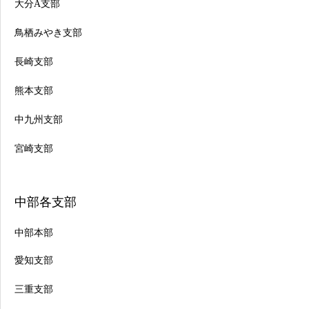
大分A支部
鳥栖みやき支部
長崎支部
熊本支部
中九州支部
宮崎支部
中部各支部
中部本部
愛知支部
三重支部