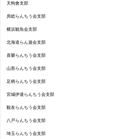
天狗會支部
房総らんちう会支部
横浜観魚会支部
北海道らん遊会支部
喜樂らんちう会支部
山形らんちう会支部
足柄らんちう会支部
宮城伊達らんちう会支部
観友らんちう会支部
八戸らんちう会支部
埼玉らんちう会支部