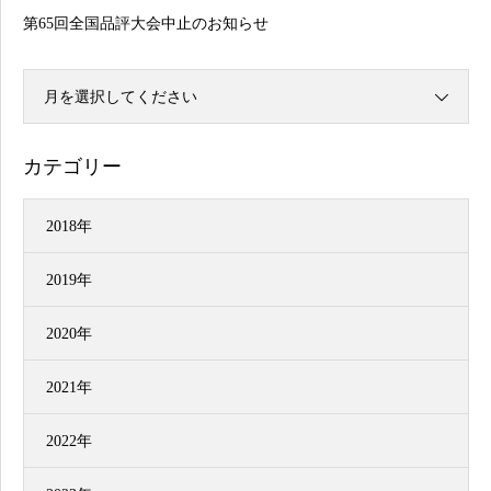
第65回全国品評大会中止のお知らせ
月を選択してください
カテゴリー
2018年
2019年
2020年
2021年
2022年