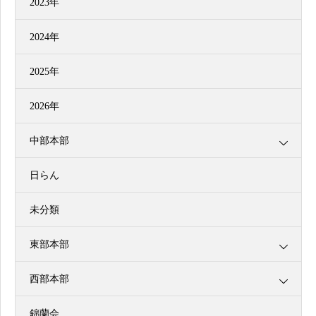
2023年
2024年
2025年
2026年
中部本部
日らん
未分類
東部本部
西部本部
錦蘭会