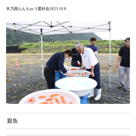
木乃国らんちゅう愛好会2023.10.9
親魚