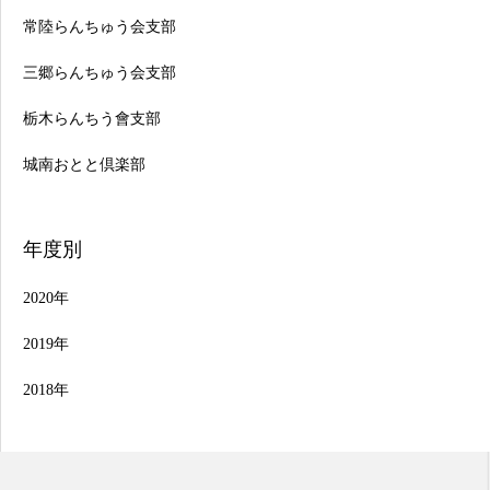
常陸らんちゅう会支部
三郷らんちゅう会支部
栃木らんちう會支部
城南おとと倶楽部
年度別
2020年
2019年
2018年