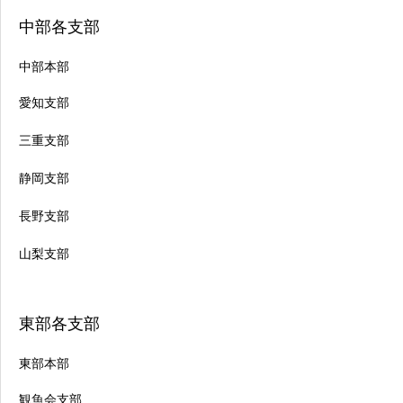
中部各支部
中部本部
愛知支部
三重支部
静岡支部
長野支部
山梨支部
東部各支部
東部本部
観魚会支部