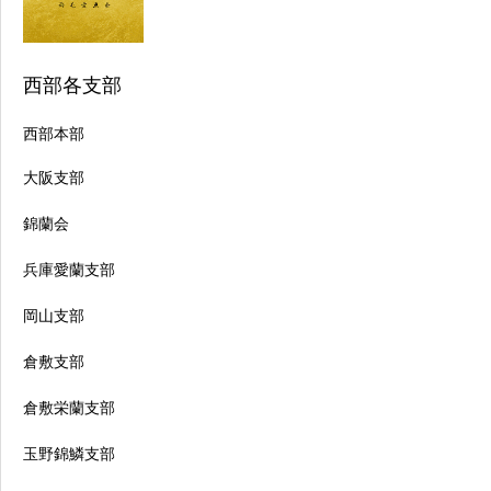
西部各支部
西部本部
大阪支部
錦蘭会
兵庫愛蘭支部
岡山支部
倉敷支部
倉敷栄蘭支部
玉野錦鱗支部