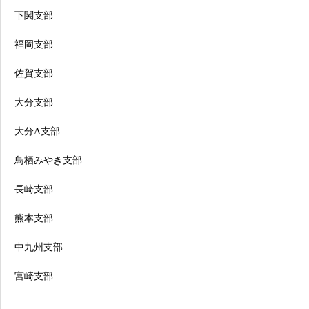
下関支部
福岡支部
佐賀支部
大分支部
大分A支部
鳥栖みやき支部
長崎支部
熊本支部
中九州支部
宮崎支部