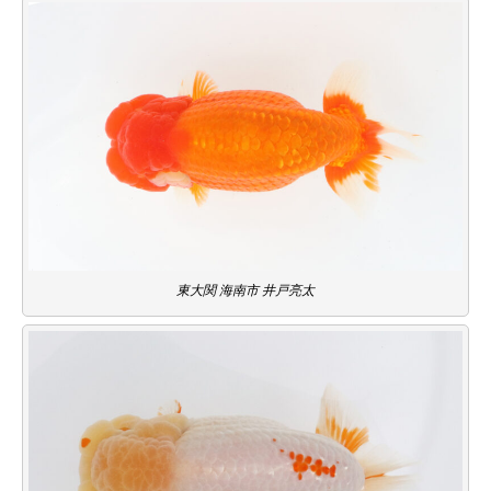
東大関 海南市 井戸亮太