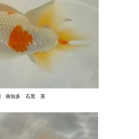
 南知多 石黒 英