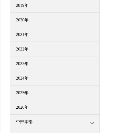
2019年
2020年
2021年
2022年
2023年
2024年
2025年
2026年
中部本部