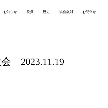
お知らせ
役員
歴史
協会会則
お問合せ
023.11.19