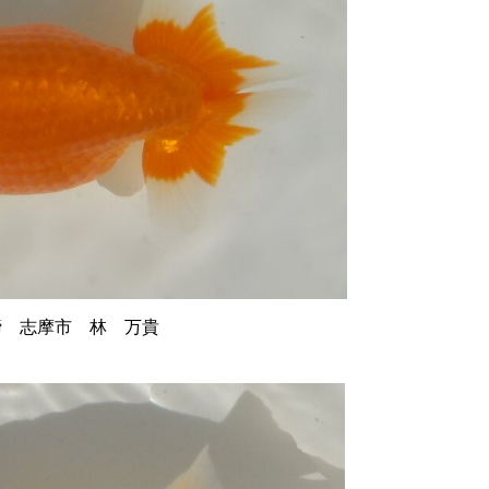
 志摩市 林 万貴