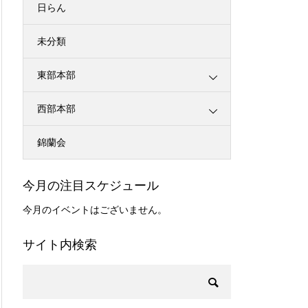
日らん
未分類
東部本部
西部本部
錦蘭会
今月の注目スケジュール
今月のイベントはございません。
サイト内検索