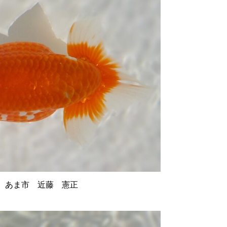
あま市 近藤 憲正