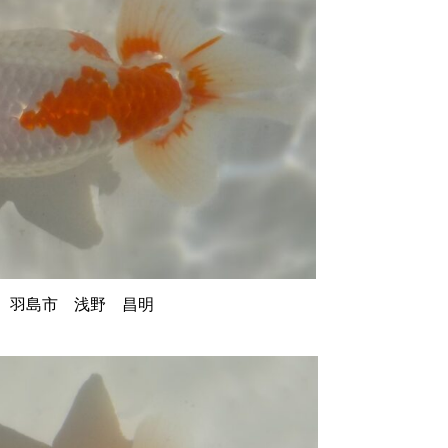
羽島市 浅野 昌明