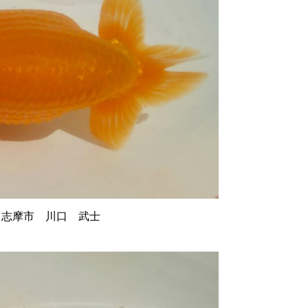
 志摩市 川口 武士