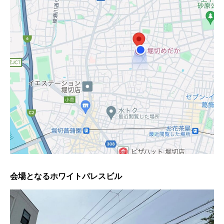
会場となるホワイトパレスビル