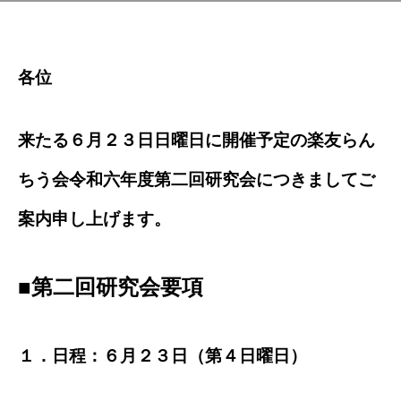
各位
来たる６月２３日日曜日に開催予定の楽友らん
ちう会令和六年度第二回研究会につきましてご
案内申し上げます。
■第二回研究会要項
１．日程
：６月２３日（第４日曜日）