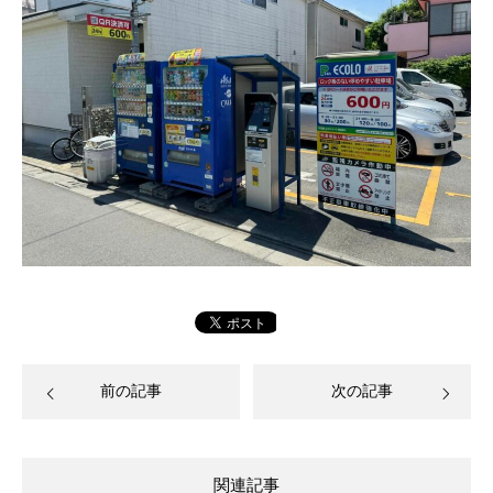
前の記事
次の記事
関連記事