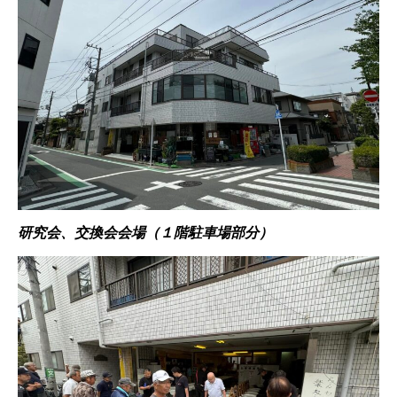
研究会、交換会会場（１階駐車場部分）