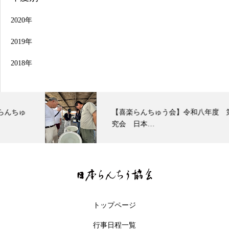
2020年
2019年
2018年
【喜楽らんちゅう会】令和八年度 第３回研
究会 日本…
トップページ
行事日程一覧