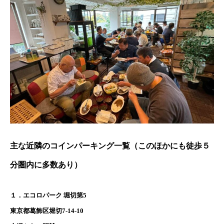
主な近隣のコインパーキング一覧（このほかにも徒歩５
分圏内に多数あり）
１．エコロパーク 堀切第5
東京都葛飾区堀切7-14-10