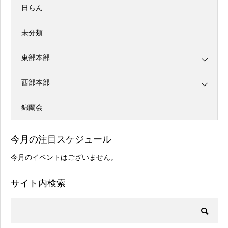
日らん
未分類
東部本部
西部本部
錦蘭会
今月の注目スケジュール
今月のイベントはございません。
サイト内検索