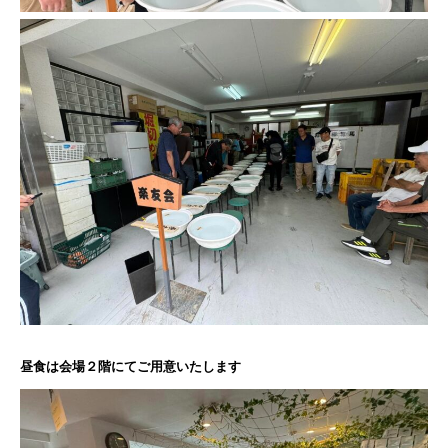
昼食は会場２階にてご用意いたします