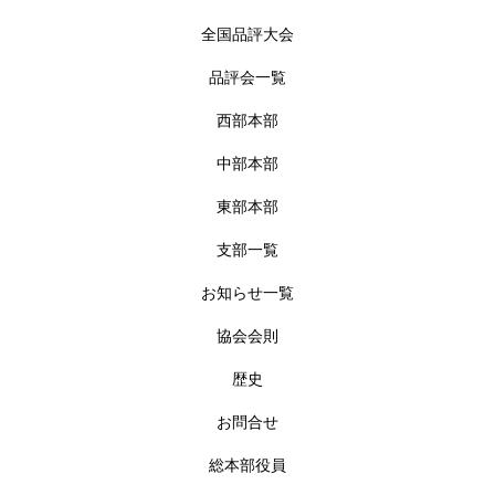
全国品評大会
品評会一覧
西部本部
中部本部
東部本部
支部一覧
お知らせ一覧
協会会則
歴史
お問合せ
総本部役員