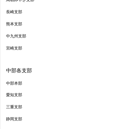
長崎支部
熊本支部
中九州支部
宮崎支部
中部各支部
中部本部
愛知支部
三重支部
静岡支部