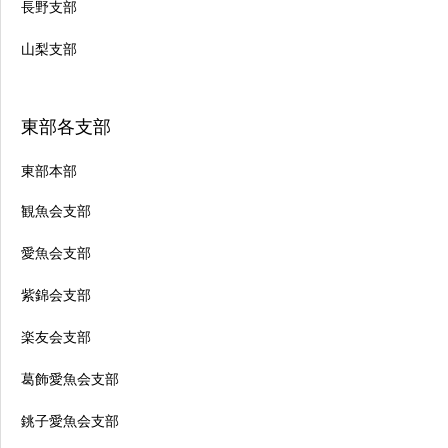
長野支部
山梨支部
東部各支部
東部本部
観魚会支部
愛魚会支部
紫錦会支部
楽友会支部
葛飾愛魚会支部
銚子愛魚会支部