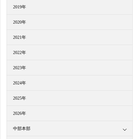
2019年
2020年
2021年
2022年
2023年
2024年
2025年
2026年
中部本部