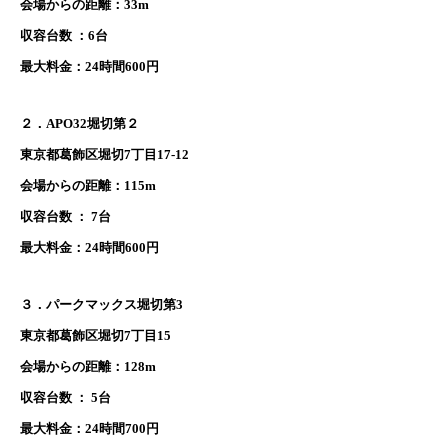
会場からの距離：33m
収容台数 ：6台
最大料金：24時間600円
２．APO32堀切第２
東京都葛飾区堀切7丁目17-12
会場からの距離：115m
収容台数 ： 7台
最大料金：24時間600円
３．パークマックス堀切第3
東京都葛飾区堀切7丁目15
会場からの距離：128m
収容台数 ： 5台
最大料金：24時間700円