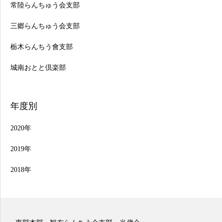
常陸らんちゅう会支部
三郷らんちゅう会支部
栃木らんちう會支部
城南おとと倶楽部
年度別
2020年
2019年
2018年