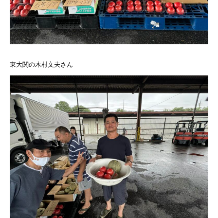
東大関の木村文夫さん