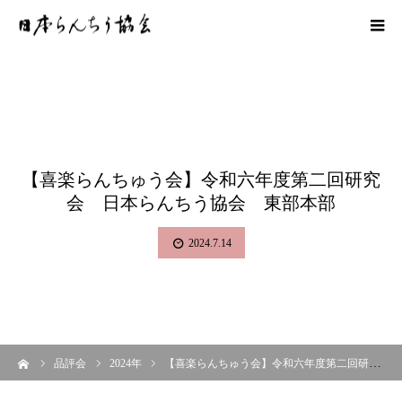
【喜楽らんちゅう会】令和六年度第二回研究
会 日本らんちう協会 東部本部
2024.7.14
ーム
品評会
2024年
【喜楽らんちゅう会】令和六年度第二回研究会 日本らんちう協会 東部本部