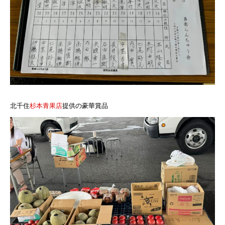
北千住
杉本青果店
提供の豪華賞品