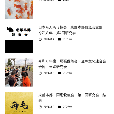
日本らんちう協会 東部本部観魚会支部
令和八年 第2回研究会
2026.8.4
2026年
令和８年度 尾張優魚会・金魚文化連合会
合同 当歳研究会
2026.8.3
2026年
東部本部 両毛愛魚会 第二回研究会 結
果
2026.8.2
2026年