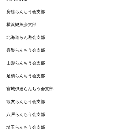
房総らんちう会支部
横浜観魚会支部
北海道らん遊会支部
喜樂らんちう会支部
山形らんちう会支部
足柄らんちう会支部
宮城伊達らんちう会支部
観友らんちう会支部
八戸らんちう会支部
埼玉らんちう会支部