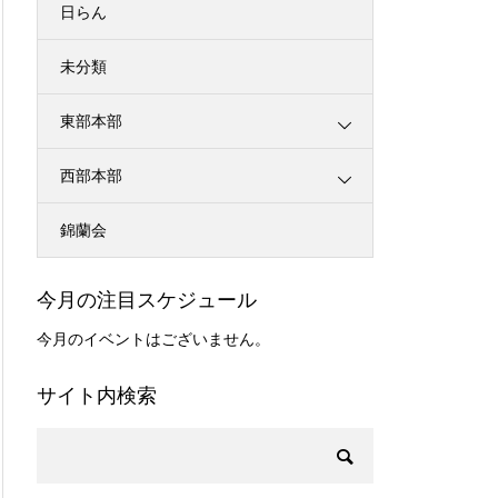
日らん
未分類
東部本部
西部本部
錦蘭会
今月の注目スケジュール
今月のイベントはございません。
サイト内検索