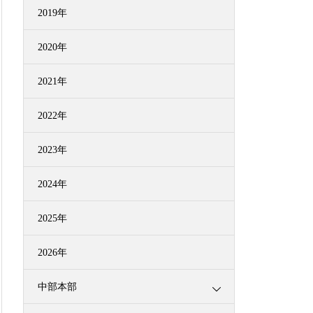
2019年
2020年
2021年
2022年
2023年
2024年
2025年
2026年
中部本部