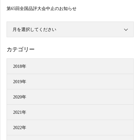
第65回全国品評大会中止のお知らせ
月を選択してください
カテゴリー
2018年
2019年
2020年
2021年
2022年