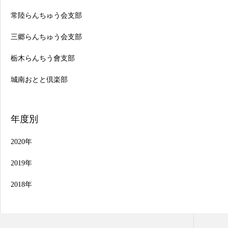
常陸らんちゅう会支部
三郷らんちゅう会支部
栃木らんちう會支部
城南おとと倶楽部
年度別
2020年
2019年
2018年