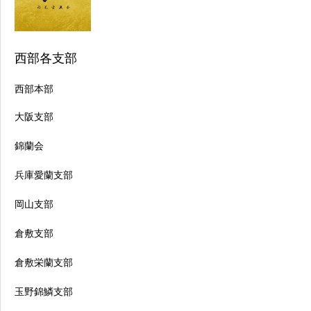
西部各支部
西部本部
大阪支部
錦蘭会
兵庫愛蘭支部
岡山支部
倉敷支部
倉敷栄蘭支部
玉野錦鱗支部