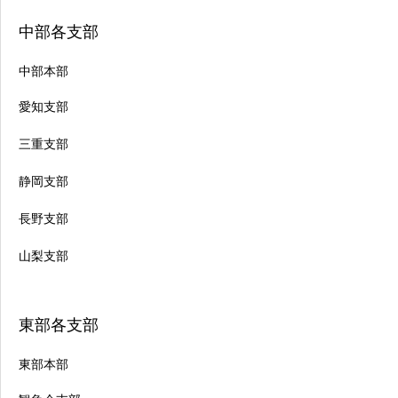
中部各支部
中部本部
愛知支部
三重支部
静岡支部
長野支部
山梨支部
東部各支部
東部本部