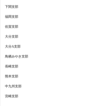
下関支部
福岡支部
佐賀支部
大分支部
大分A支部
鳥栖みやき支部
長崎支部
熊本支部
中九州支部
宮崎支部