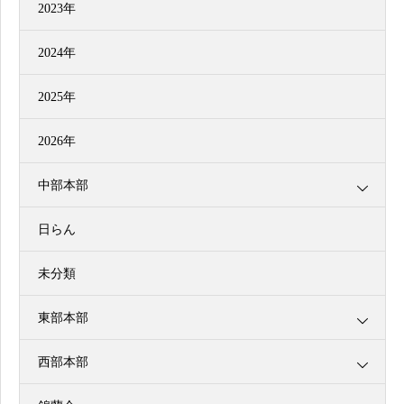
2023年
2024年
2025年
2026年
中部本部
日らん
未分類
東部本部
西部本部