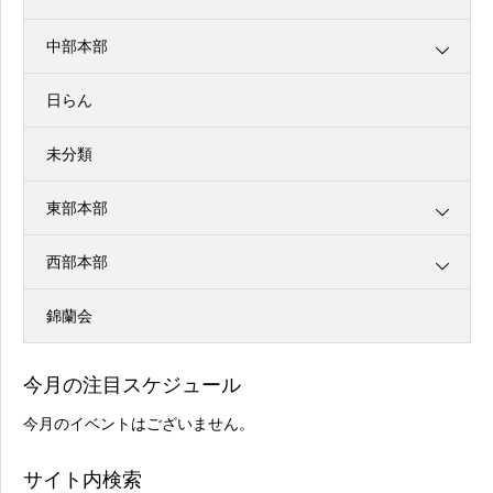
中部本部
日らん
未分類
東部本部
西部本部
錦蘭会
今月の注目スケジュール
今月のイベントはございません。
サイト内検索