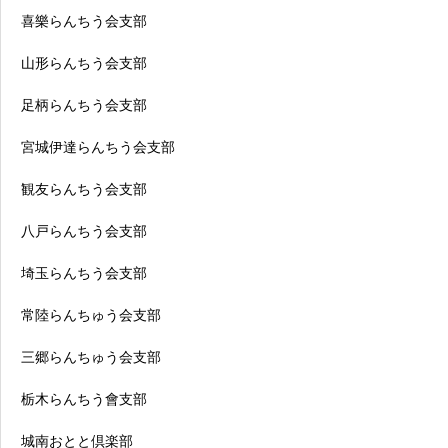
喜樂らんちう会支部
山形らんちう会支部
足柄らんちう会支部
宮城伊達らんちう会支部
観友らんちう会支部
八戸らんちう会支部
埼玉らんちう会支部
常陸らんちゅう会支部
三郷らんちゅう会支部
栃木らんちう會支部
城南おとと倶楽部