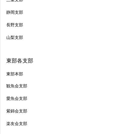
静岡支部
長野支部
山梨支部
東部各支部
東部本部
観魚会支部
愛魚会支部
紫錦会支部
楽友会支部