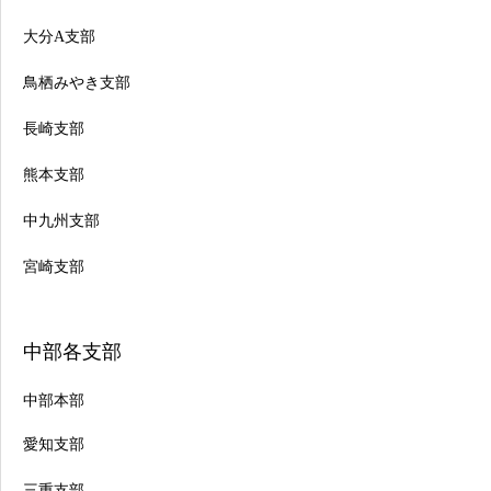
大分A支部
鳥栖みやき支部
長崎支部
熊本支部
中九州支部
宮崎支部
中部各支部
中部本部
愛知支部
三重支部