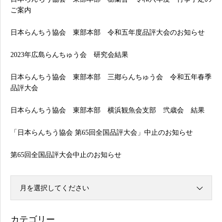
ご案内
日本らんちう協会 東部本部 令和五年度品評大会のお知らせ
2023年広島らんちゅう会 研究会結果
日本らんちう協会 東部本部 三鄕らんちゅう会 令和五年春季
品評大会
日本らんちう協会 東部本部 横浜観魚会支部 弐歳会 結果
「日本らんちう協会 第65回全国品評大会」中止のお知らせ
第65回全国品評大会中止のお知らせ
月を選択してください
カテゴリー