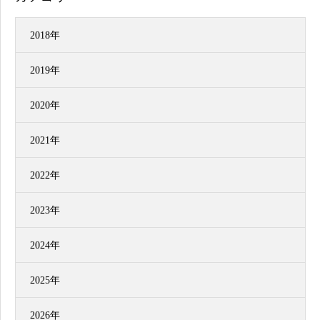
2018年
2019年
2020年
2021年
2022年
2023年
2024年
2025年
2026年