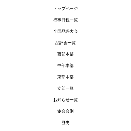
トップページ
行事日程一覧
全国品評大会
品評会一覧
西部本部
中部本部
東部本部
支部一覧
お知らせ一覧
協会会則
歴史