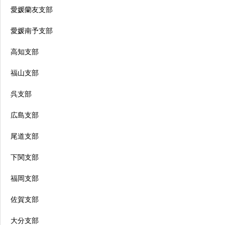
愛媛蘭友支部
愛媛南予支部
高知支部
福山支部
呉支部
広島支部
尾道支部
下関支部
福岡支部
佐賀支部
大分支部