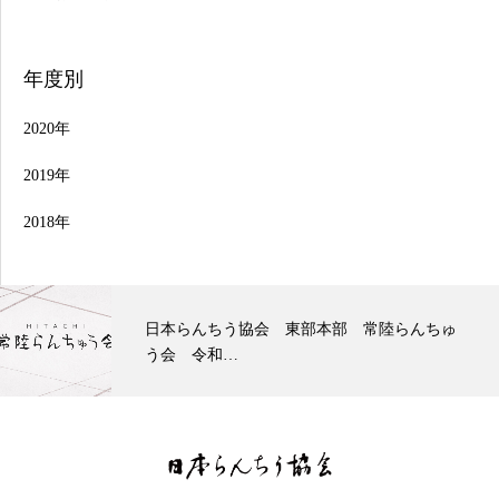
年度別
2020年
2019年
2018年
日本らんちう協会 東部本部 常陸らんちゅ
う会 令和…