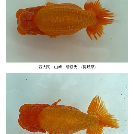
西大関 山崎 晴彦氏 (長野県)