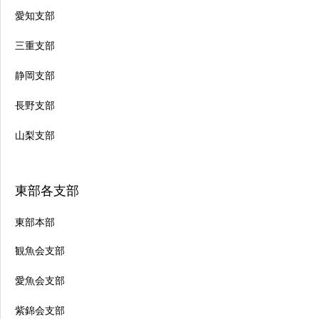
愛知支部
三重支部
静岡支部
長野支部
山梨支部
東部各支部
東部本部
観魚会支部
愛魚会支部
紫錦会支部