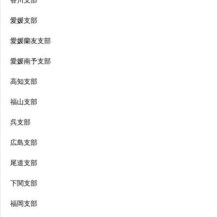
香川支部
愛媛支部
愛媛蘭友支部
愛媛南予支部
高知支部
福山支部
呉支部
広島支部
尾道支部
下関支部
福岡支部