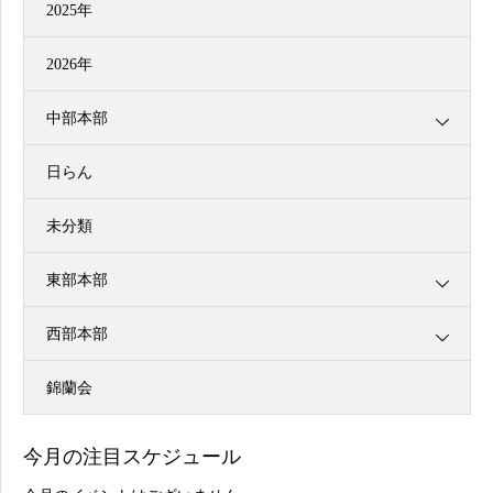
2025年
2026年
中部本部
日らん
未分類
東部本部
西部本部
錦蘭会
今月の注目スケジュール