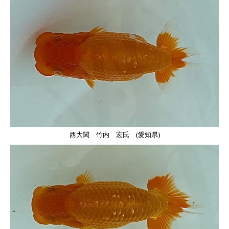
西大関 竹内 宏氏 (愛知県)