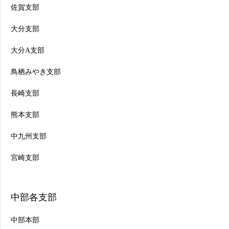
佐賀支部
大分支部
大分A支部
鳥栖みやき支部
長崎支部
熊本支部
中九州支部
宮崎支部
中部各支部
中部本部