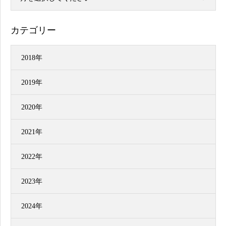
カテゴリー
2018年
2019年
2020年
2021年
2022年
2023年
2024年