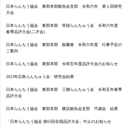
日本らんちう協会 東部本部観魚会支部 令和六年 第１回研究
大会
日本らんちう協会 東部本部 常陸らんちゅう会 令和六年度
春季品評大会(二才会)…
日本らんちう協会 東部本部 栃蘭會 令和六年度 行事予定の
ご案内
日本らんちう協会 東部本部 令和五年度品評大会のお知らせ
2023年広島らんちゅう会 研究会結果
日本らんちう協会 東部本部 三鄕らんちゅう会 令和五年春季
品評大会
日本らんちう協会 東部本部 横浜観魚会支部 弐歳会 結果
「日本らんちう協会 第65回全国品評大会」中止のお知らせ