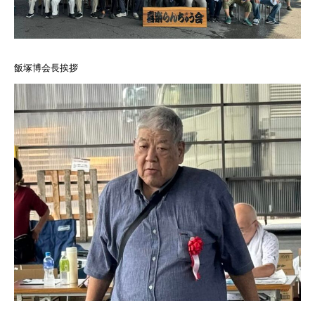
飯塚博会長挨拶