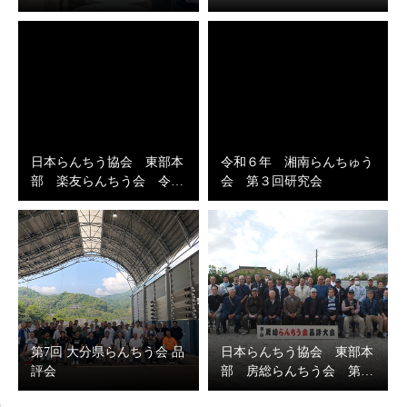
日本らんちう協会 東部本
令和６年 湘南らんちゅう
部 楽友らんちう会 令…
会 第３回研究会
第7回 大分県らんちう会 品
日本らんちう協会 東部本
評会
部 房総らんちう会 第…