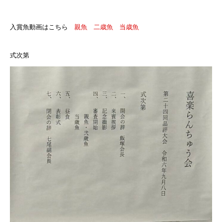
入賞魚動画はこちら
親魚
二歳魚
当歳魚
式次第