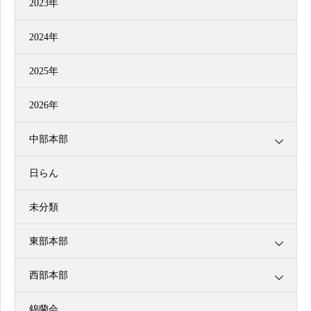
2023年
2024年
2025年
2026年
中部本部
日らん
未分類
東部本部
西部本部
錦蘭会