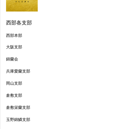
西部各支部
西部本部
大阪支部
錦蘭会
兵庫愛蘭支部
岡山支部
倉敷支部
倉敷栄蘭支部
玉野錦鱗支部