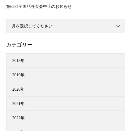
第65回全国品評大会中止のお知らせ
月を選択してください
カテゴリー
2018年
2019年
2020年
2021年
2022年