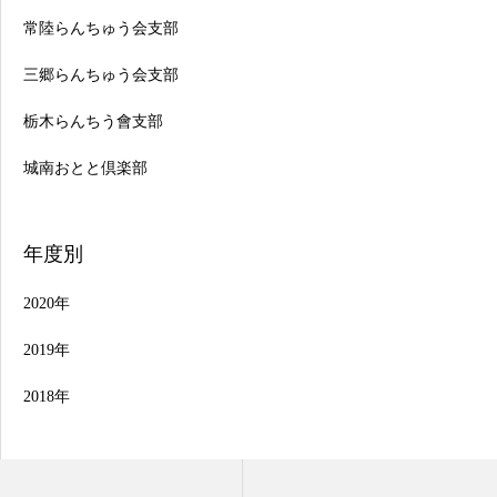
常陸らんちゅう会支部
三郷らんちゅう会支部
栃木らんちう會支部
城南おとと倶楽部
年度別
2020年
2019年
2018年