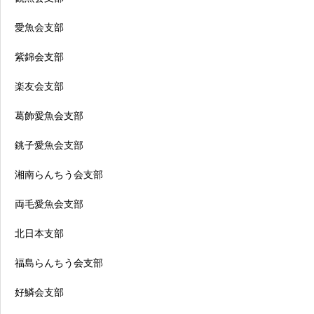
愛魚会支部
紫錦会支部
楽友会支部
葛飾愛魚会支部
銚子愛魚会支部
湘南らんちう会支部
両毛愛魚会支部
北日本支部
福島らんちう会支部
好鱗会支部