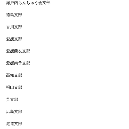
瀬戸内らんちゅう会支部
徳島支部
香川支部
愛媛支部
愛媛蘭友支部
愛媛南予支部
高知支部
福山支部
呉支部
広島支部
尾道支部