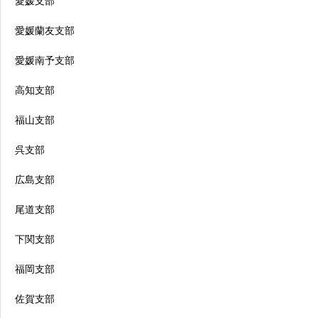
愛媛支部
愛媛蘭友支部
愛媛南予支部
高知支部
福山支部
呉支部
広島支部
尾道支部
下関支部
福岡支部
佐賀支部