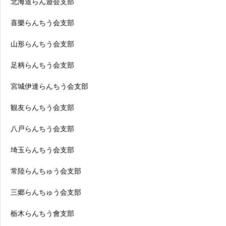
北海道らん遊会支部
喜樂らんちう会支部
山形らんちう会支部
足柄らんちう会支部
宮城伊達らんちう会支部
観友らんちう会支部
八戸らんちう会支部
埼玉らんちう会支部
常陸らんちゅう会支部
三郷らんちゅう会支部
栃木らんちう會支部