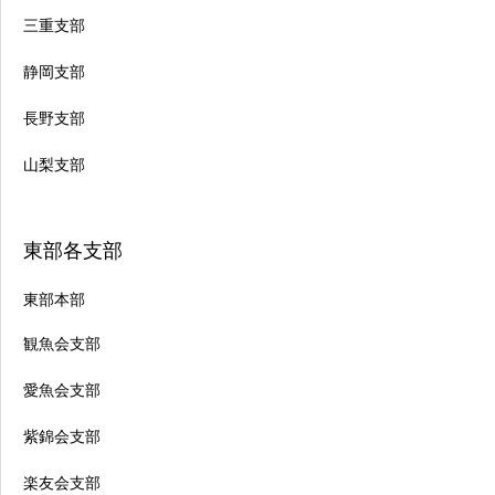
三重支部
静岡支部
長野支部
山梨支部
東部各支部
東部本部
観魚会支部
愛魚会支部
紫錦会支部
楽友会支部