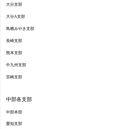
大分支部
大分A支部
鳥栖みやき支部
長崎支部
熊本支部
中九州支部
宮崎支部
中部各支部
中部本部
愛知支部