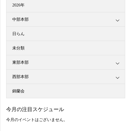
2026年
中部本部
日らん
未分類
東部本部
西部本部
錦蘭会
今月の注目スケジュール
今月のイベントはございません。