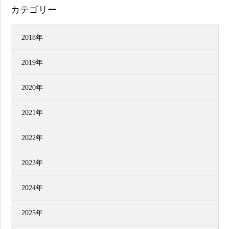
カテゴリー
2018年
2019年
2020年
2021年
2022年
2023年
2024年
2025年