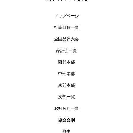
トップページ
行事日程一覧
全国品評大会
品評会一覧
西部本部
中部本部
東部本部
支部一覧
お知らせ一覧
協会会則
歴史